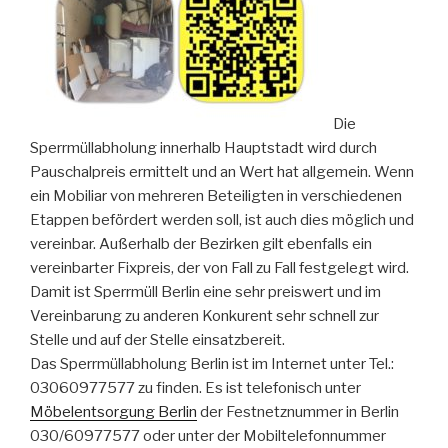
Die
Sperrmüllabholung innerhalb Hauptstadt wird durch
Pauschalpreis ermittelt und an Wert hat allgemein. Wenn
ein Mobiliar von mehreren Beteiligten in verschiedenen
Etappen befördert werden soll, ist auch dies möglich und
vereinbar. Außerhalb der Bezirken gilt ebenfalls ein
vereinbarter Fixpreis, der von Fall zu Fall festgelegt wird.
Damit ist Sperrmüll Berlin eine sehr preiswert und im
Vereinbarung zu anderen Konkurent sehr schnell zur
Stelle und auf der Stelle einsatzbereit.
Das Sperrmüllabholung Berlin ist im Internet unter Tel.:
03060977577 zu finden. Es ist telefonisch unter
Möbelentsorgung Berlin
der Festnetznummer in Berlin
030/60977577 oder unter der Mobiltelefonnummer