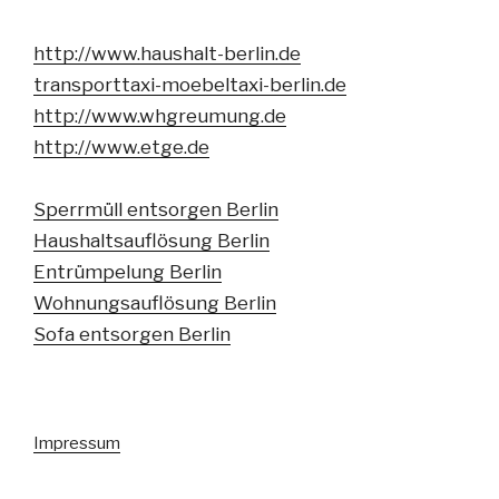
http://www.haushalt-berlin.de
transporttaxi-moebeltaxi-berlin.de
http://www.whgreumung.de
http://www.etge.de
Sperrmüll entsorgen Berlin
Haushaltsauflösung Berlin
Entrümpelung Berlin
Wohnungsauflösung Berlin
Sofa entsorgen Berlin
Impressum