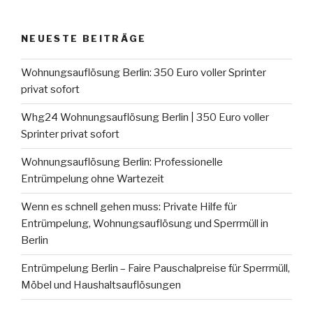
NEUESTE BEITRÄGE
Wohnungsauflösung Berlin: 350 Euro voller Sprinter
privat sofort
Whg24 Wohnungsauflösung Berlin | 350 Euro voller
Sprinter privat sofort
Wohnungsauflösung Berlin: Professionelle
Entrümpelung ohne Wartezeit
Wenn es schnell gehen muss: Private Hilfe für
Entrümpelung, Wohnungsauflösung und Sperrmüll in
Berlin
Entrümpelung Berlin – Faire Pauschalpreise für Sperrmüll,
Möbel und Haushaltsauflösungen