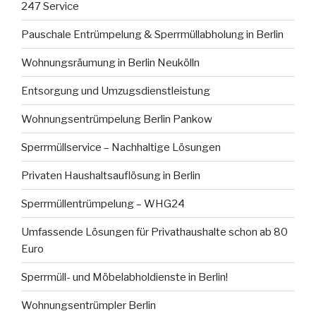
247 Service
Pauschale Entrümpelung & Sperrmüllabholung in Berlin
Wohnungsräumung in Berlin Neukölln
Entsorgung und Umzugsdienstleistung
Wohnungsentrümpelung Berlin Pankow
Sperrmüllservice – Nachhaltige Lösungen
Privaten Haushaltsauflösung in Berlin
Sperrmüllentrümpelung – WHG24
Umfassende Lösungen für Privathaushalte schon ab 80
Euro
Sperrmüll- und Möbelabholdienste in Berlin!
Wohnungsentrümpler Berlin