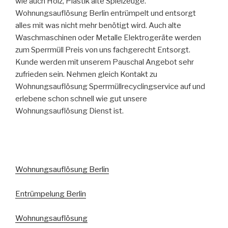
wie auch Holz, Plastik alte Spielzeuge.
Wohnungsauflösung Berlin entrümpelt und entsorgt
alles mit was nicht mehr benötigt wird. Auch alte
Waschmaschinen oder Metalle Elektrogeräte werden
zum Sperrmüll Preis von uns fachgerecht Entsorgt.
Kunde werden mit unserem Pauschal Angebot sehr
zufrieden sein. Nehmen gleich Kontakt zu
Wohnungsauflösung Sperrmüllrecyclingservice auf und
erlebene schon schnell wie gut unsere
Wohnungsauflösung Dienst ist.
Wohnungsauflösung Berlin
Entrümpelung Berlin
Wohnungsauflösung