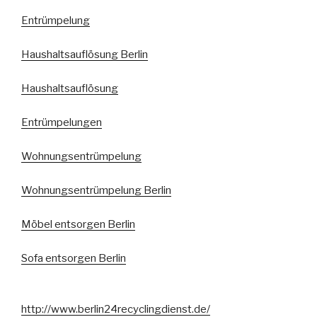
Entrümpelung
Haushaltsauflösung Berlin
Haushaltsauflösung
Entrümpelungen
Wohnungsentrümpelung
Wohnungsentrümpelung Berlin
Möbel entsorgen Berlin
Sofa entsorgen Berlin
http://www.berlin24recyclingdienst.de/