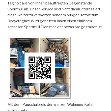
Tag holt alle von Ihnen beauftragten Gegenstände
Sperrmüll ab. Unser Service sind nicht daran interessiert
diese weiter zu verwerten sondern bringen sofort zum
Recyclinghof. Wird gebetten Ihnen einen ehrlichen
schnellen Sperrmüll Dienst an der bezahlbar gestaltet ist.
Mit dem Pauschalpreis den ganzen Wohnung Keller
entrümpeln