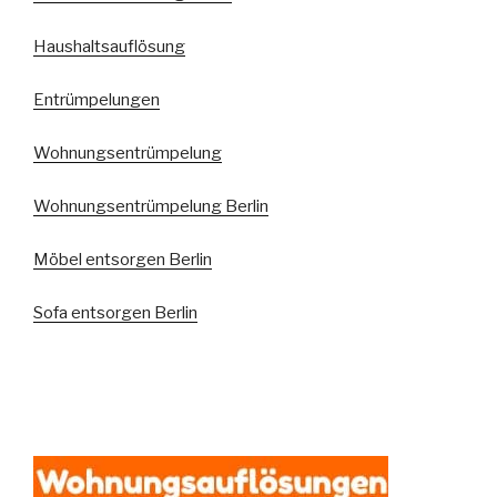
Haushaltsauflösung
Entrümpelungen
Wohnungsentrümpelung
Wohnungsentrümpelung Berlin
Möbel entsorgen Berlin
Sofa entsorgen Berlin