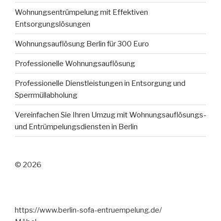
Wohnungsentrümpelung mit Effektiven
Entsorgungslösungen
Wohnungsauflösung Berlin für 300 Euro
Professionelle Wohnungsauflösung
Professionelle Dienstleistungen in Entsorgung und
Sperrmüllabholung
Vereinfachen Sie Ihren Umzug mit Wohnungsauflösungs-
und Entrümpelungsdiensten in Berlin
© 2026
https://www.berlin-sofa-entruempelung.de/