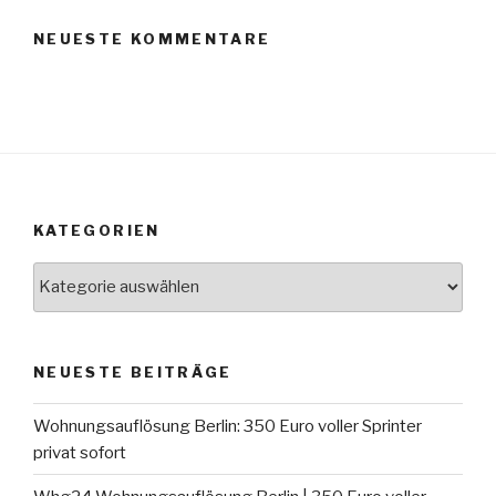
NEUESTE KOMMENTARE
KATEGORIEN
Kategorien
NEUESTE BEITRÄGE
Wohnungsauflösung Berlin: 350 Euro voller Sprinter
privat sofort