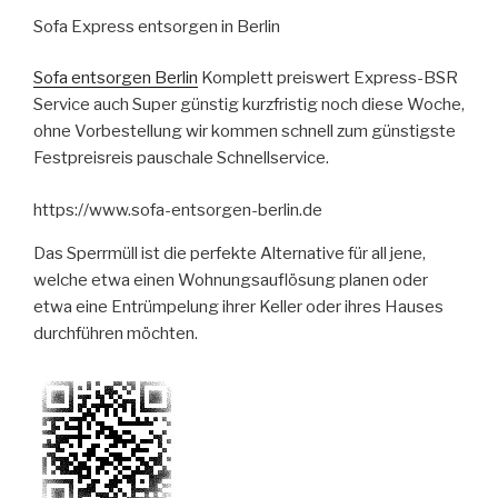
Sofa Express entsorgen in Berlin
Sofa entsorgen Berlin
Komplett preiswert Express-BSR
Service auch Super günstig kurzfristig noch diese Woche,
ohne Vorbestellung wir kommen schnell zum günstigste
Festpreisreis pauschale Schnellservice.
https://www.sofa-entsorgen-berlin.de
Das Sperrmüll ist die perfekte Alternative für all jene,
welche etwa einen Wohnungsauflösung planen oder
etwa eine Entrümpelung ihrer Keller oder ihres Hauses
durchführen möchten.