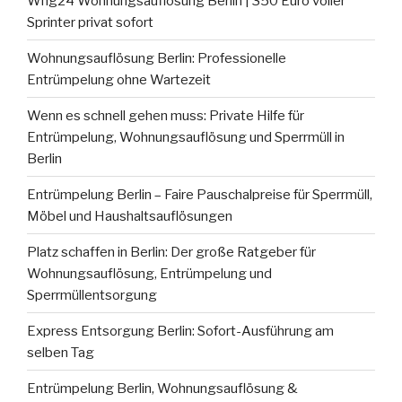
Whg24 Wohnungsauflösung Berlin | 350 Euro voller
Sprinter privat sofort
Wohnungsauflösung Berlin: Professionelle
Entrümpelung ohne Wartezeit
Wenn es schnell gehen muss: Private Hilfe für
Entrümpelung, Wohnungsauflösung und Sperrmüll in
Berlin
Entrümpelung Berlin – Faire Pauschalpreise für Sperrmüll,
Möbel und Haushaltsauflösungen
Platz schaffen in Berlin: Der große Ratgeber für
Wohnungsauflösung, Entrümpelung und
Sperrmüllentsorgung
Express Entsorgung Berlin: Sofort-Ausführung am
selben Tag
Entrümpelung Berlin, Wohnungsauflösung &