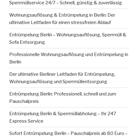
Sperrmüllservice 24/7 – Schnell, günstig & zuverlässig
Wohnungsauflösung & Entrümpelung in Berlin: Der
ultimative Leitfaden für einen stressfreien Ablauf
Entrümpelung Berlin – Wohnungsauflösung, Sperrmüll &
Sofa Entsorgung
Professionelle Wohnungsauflösung und Entrümpelung in
Berlin
Der ultimative Berliner Leitfaden für Entrümpelung,
Wohnungsauflösung und Sperrmüllentsorgung
Entrümpelung Berlin: Professionell, schnell und zum
Pauschalpreis
Entrümpelung Berlin & Sperrmüllabholung – Ihr 247
Express Service
Sofort Entrümpelung Berlin – Pauschalpreis ab 80 Euro –