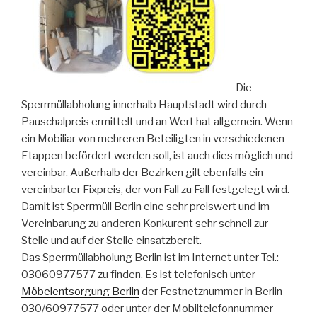
Die
Sperrmüllabholung innerhalb Hauptstadt wird durch
Pauschalpreis ermittelt und an Wert hat allgemein. Wenn
ein Mobiliar von mehreren Beteiligten in verschiedenen
Etappen befördert werden soll, ist auch dies möglich und
vereinbar. Außerhalb der Bezirken gilt ebenfalls ein
vereinbarter Fixpreis, der von Fall zu Fall festgelegt wird.
Damit ist Sperrmüll Berlin eine sehr preiswert und im
Vereinbarung zu anderen Konkurent sehr schnell zur
Stelle und auf der Stelle einsatzbereit.
Das Sperrmüllabholung Berlin ist im Internet unter Tel.:
03060977577 zu finden. Es ist telefonisch unter
Möbelentsorgung Berlin
der Festnetznummer in Berlin
030/60977577 oder unter der Mobiltelefonnummer