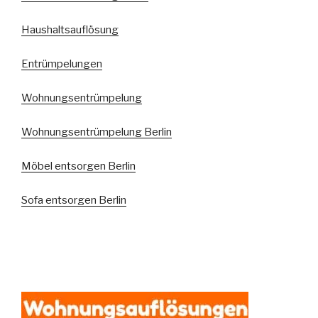
Haushaltsauflösung
Entrümpelungen
Wohnungsentrümpelung
Wohnungsentrümpelung Berlin
Möbel entsorgen Berlin
Sofa entsorgen Berlin