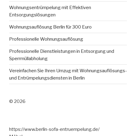
Wohnungsentrümpelung mit Effektiven
Entsorgungslösungen
Wohnungsauflösung Berlin für 300 Euro
Professionelle Wohnungsauflösung
Professionelle Dienstleistungen in Entsorgung und
Sperrmüllabholung
Vereinfachen Sie Ihren Umzug mit Wohnungsauflösungs-
und Entrümpelungsdiensten in Berlin
© 2026
https://www.berlin-sofa-entruempelung.de/