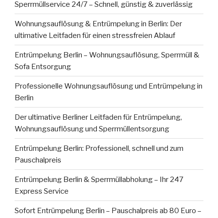
Sperrmüllservice 24/7 – Schnell, günstig & zuverlässig
Wohnungsauflösung & Entrümpelung in Berlin: Der
ultimative Leitfaden für einen stressfreien Ablauf
Entrümpelung Berlin – Wohnungsauflösung, Sperrmüll &
Sofa Entsorgung
Professionelle Wohnungsauflösung und Entrümpelung in
Berlin
Der ultimative Berliner Leitfaden für Entrümpelung,
Wohnungsauflösung und Sperrmüllentsorgung
Entrümpelung Berlin: Professionell, schnell und zum
Pauschalpreis
Entrümpelung Berlin & Sperrmüllabholung – Ihr 247
Express Service
Sofort Entrümpelung Berlin – Pauschalpreis ab 80 Euro –