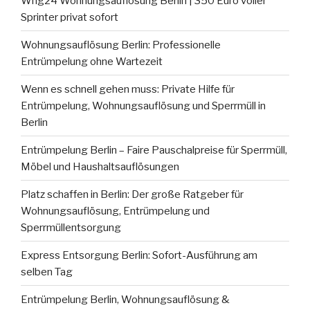
Whg24 Wohnungsauflösung Berlin | 350 Euro voller
Sprinter privat sofort
Wohnungsauflösung Berlin: Professionelle
Entrümpelung ohne Wartezeit
Wenn es schnell gehen muss: Private Hilfe für
Entrümpelung, Wohnungsauflösung und Sperrmüll in
Berlin
Entrümpelung Berlin – Faire Pauschalpreise für Sperrmüll,
Möbel und Haushaltsauflösungen
Platz schaffen in Berlin: Der große Ratgeber für
Wohnungsauflösung, Entrümpelung und
Sperrmüllentsorgung
Express Entsorgung Berlin: Sofort-Ausführung am
selben Tag
Entrümpelung Berlin, Wohnungsauflösung &