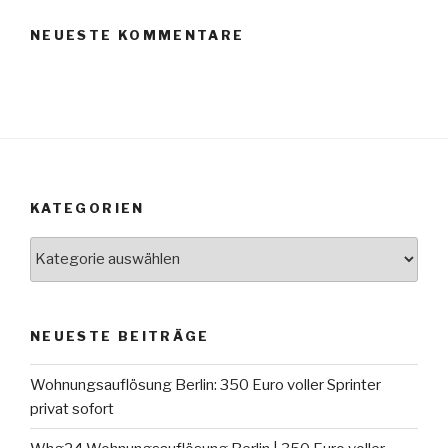
NEUESTE KOMMENTARE
KATEGORIEN
Kategorien
NEUESTE BEITRÄGE
Wohnungsauflösung Berlin: 350 Euro voller Sprinter
privat sofort