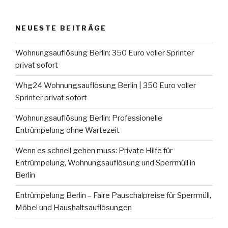
NEUESTE BEITRÄGE
Wohnungsauflösung Berlin: 350 Euro voller Sprinter
privat sofort
Whg24 Wohnungsauflösung Berlin | 350 Euro voller
Sprinter privat sofort
Wohnungsauflösung Berlin: Professionelle
Entrümpelung ohne Wartezeit
Wenn es schnell gehen muss: Private Hilfe für
Entrümpelung, Wohnungsauflösung und Sperrmüll in
Berlin
Entrümpelung Berlin – Faire Pauschalpreise für Sperrmüll,
Möbel und Haushaltsauflösungen