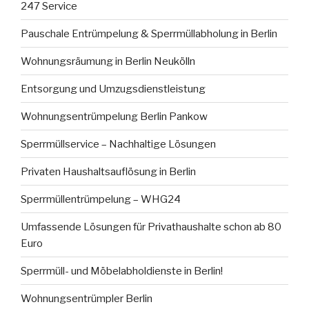
247 Service
Pauschale Entrümpelung & Sperrmüllabholung in Berlin
Wohnungsräumung in Berlin Neukölln
Entsorgung und Umzugsdienstleistung
Wohnungsentrümpelung Berlin Pankow
Sperrmüllservice – Nachhaltige Lösungen
Privaten Haushaltsauflösung in Berlin
Sperrmüllentrümpelung – WHG24
Umfassende Lösungen für Privathaushalte schon ab 80
Euro
Sperrmüll- und Möbelabholdienste in Berlin!
Wohnungsentrümpler Berlin