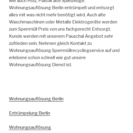
wie auch Holz, Plastik alte Spielzeuge.
Wohnungsauflösung Berlin entrümpelt und entsorgt
alles mit was nicht mehr benötigt wird. Auch alte
Waschmaschinen oder Metalle Elektrogeräte werden
zum Sperrmüll Preis von uns fachgerecht Entsorgt.
Kunde werden mit unserem Pauschal Angebot sehr
zufrieden sein. Nehmen gleich Kontakt zu
Wohnungsauflösung Sperrmüllrecyclingservice auf und
erlebene schon schnell wie gut unsere
Wohnungsauflösung Dienst ist.
Wohnungsauflösung Berlin
Entrümpelung Berlin
Wohnungsauflösung