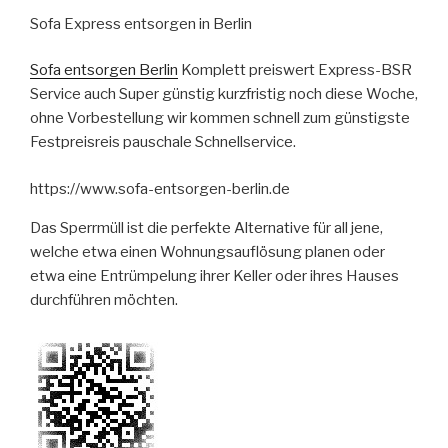
Sofa Express entsorgen in Berlin
Sofa entsorgen Berlin
Komplett preiswert Express-BSR
Service auch Super günstig kurzfristig noch diese Woche,
ohne Vorbestellung wir kommen schnell zum günstigste
Festpreisreis pauschale Schnellservice.
https://www.sofa-entsorgen-berlin.de
Das Sperrmüll ist die perfekte Alternative für all jene,
welche etwa einen Wohnungsauflösung planen oder
etwa eine Entrümpelung ihrer Keller oder ihres Hauses
durchführen möchten.