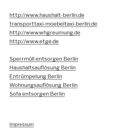
http://www.haushalt-berlin.de
transporttaxi-moebeltaxi-berlin.de
http://www.whgreumung.de
http://www.etge.de
Sperrmüll entsorgen Berlin
Haushaltsauflösung Berlin
Entrümpelung Berlin
Wohnungsauflösung Berlin
Sofa entsorgen Berlin
Impressum