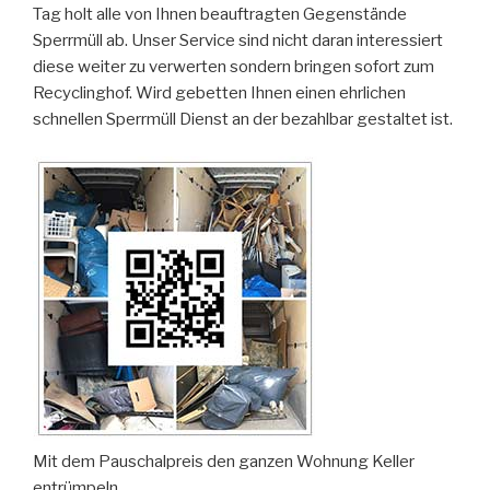
Tag holt alle von Ihnen beauftragten Gegenstände
Sperrmüll ab. Unser Service sind nicht daran interessiert
diese weiter zu verwerten sondern bringen sofort zum
Recyclinghof. Wird gebetten Ihnen einen ehrlichen
schnellen Sperrmüll Dienst an der bezahlbar gestaltet ist.
Mit dem Pauschalpreis den ganzen Wohnung Keller
entrümpeln