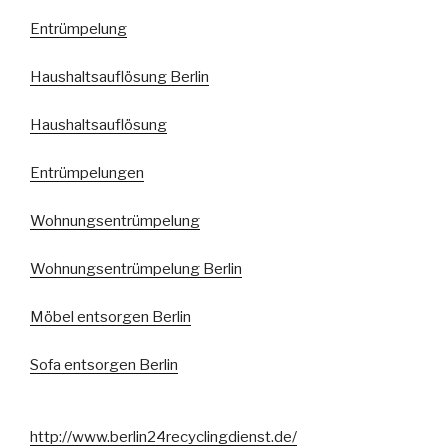
Entrümpelung
Haushaltsauflösung Berlin
Haushaltsauflösung
Entrümpelungen
Wohnungsentrümpelung
Wohnungsentrümpelung Berlin
Möbel entsorgen Berlin
Sofa entsorgen Berlin
http://www.berlin24recyclingdienst.de/