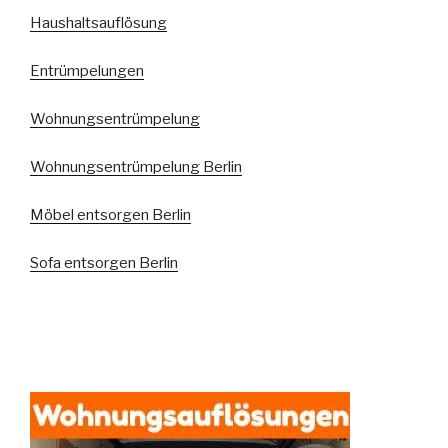
Haushaltsauflösung
Entrümpelungen
Wohnungsentrümpelung
Wohnungsentrümpelung Berlin
Möbel entsorgen Berlin
Sofa entsorgen Berlin