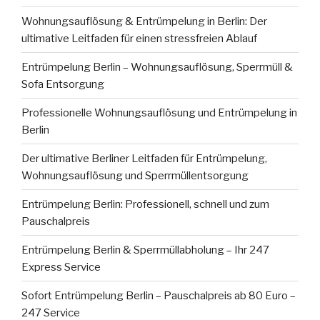
Wohnungsauflösung & Entrümpelung in Berlin: Der
ultimative Leitfaden für einen stressfreien Ablauf
Entrümpelung Berlin – Wohnungsauflösung, Sperrmüll &
Sofa Entsorgung
Professionelle Wohnungsauflösung und Entrümpelung in
Berlin
Der ultimative Berliner Leitfaden für Entrümpelung,
Wohnungsauflösung und Sperrmüllentsorgung
Entrümpelung Berlin: Professionell, schnell und zum
Pauschalpreis
Entrümpelung Berlin & Sperrmüllabholung – Ihr 247
Express Service
Sofort Entrümpelung Berlin – Pauschalpreis ab 80 Euro –
247 Service