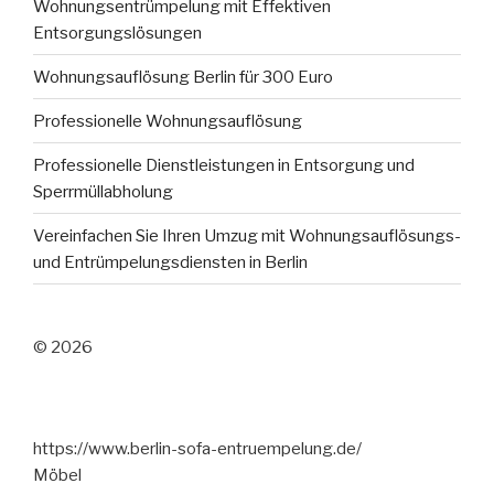
Wohnungsentrümpelung mit Effektiven
Entsorgungslösungen
Wohnungsauflösung Berlin für 300 Euro
Professionelle Wohnungsauflösung
Professionelle Dienstleistungen in Entsorgung und
Sperrmüllabholung
Vereinfachen Sie Ihren Umzug mit Wohnungsauflösungs-
und Entrümpelungsdiensten in Berlin
© 2026
https://www.berlin-sofa-entruempelung.de/
Möbel