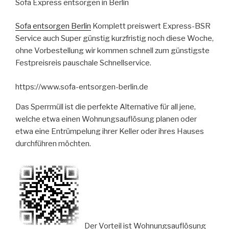
Sofa Express entsorgen in Berlin
Sofa entsorgen Berlin
Komplett preiswert Express-BSR
Service auch Super günstig kurzfristig noch diese Woche,
ohne Vorbestellung wir kommen schnell zum günstigste
Festpreisreis pauschale Schnellservice.
https://www.sofa-entsorgen-berlin.de
Das Sperrmüll ist die perfekte Alternative für all jene,
welche etwa einen Wohnungsauflösung planen oder
etwa eine Entrümpelung ihrer Keller oder ihres Hauses
durchführen möchten.
Der Vorteil ist Wohnungsauflösung