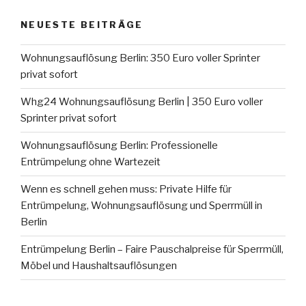
NEUESTE BEITRÄGE
Wohnungsauflösung Berlin: 350 Euro voller Sprinter
privat sofort
Whg24 Wohnungsauflösung Berlin | 350 Euro voller
Sprinter privat sofort
Wohnungsauflösung Berlin: Professionelle
Entrümpelung ohne Wartezeit
Wenn es schnell gehen muss: Private Hilfe für
Entrümpelung, Wohnungsauflösung und Sperrmüll in
Berlin
Entrümpelung Berlin – Faire Pauschalpreise für Sperrmüll,
Möbel und Haushaltsauflösungen