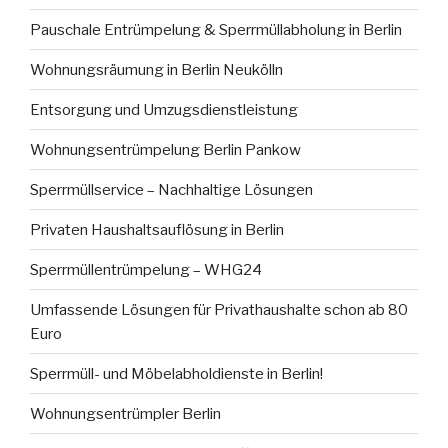
Pauschale Entrümpelung & Sperrmüllabholung in Berlin
Wohnungsräumung in Berlin Neukölln
Entsorgung und Umzugsdienstleistung
Wohnungsentrümpelung Berlin Pankow
Sperrmüllservice – Nachhaltige Lösungen
Privaten Haushaltsauflösung in Berlin
Sperrmüllentrümpelung – WHG24
Umfassende Lösungen für Privathaushalte schon ab 80
Euro
Sperrmüll- und Möbelabholdienste in Berlin!
Wohnungsentrümpler Berlin