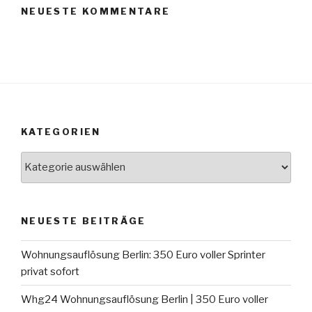
NEUESTE KOMMENTARE
KATEGORIEN
Kategorien
NEUESTE BEITRÄGE
Wohnungsauflösung Berlin: 350 Euro voller Sprinter
privat sofort
Whg24 Wohnungsauflösung Berlin | 350 Euro voller