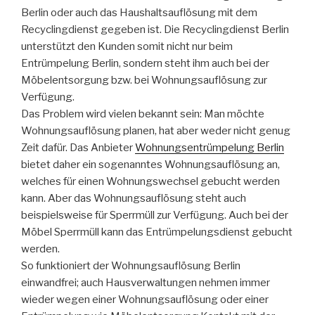
Berlin oder auch das Haushaltsauflösung mit dem
Recyclingdienst gegeben ist. Die Recyclingdienst Berlin
unterstützt den Kunden somit nicht nur beim
Entrümpelung Berlin, sondern steht ihm auch bei der
Möbelentsorgung bzw. bei Wohnungsauflösung zur
Verfügung.
Das Problem wird vielen bekannt sein: Man möchte
Wohnungsauflösung planen, hat aber weder nicht genug
Zeit dafür. Das Anbieter
Wohnungsentrümpelung Berlin
bietet daher ein sogenanntes Wohnungsauflösung an,
welches für einen Wohnungswechsel gebucht werden
kann. Aber das Wohnungsauflösung steht auch
beispielsweise für Sperrmüll zur Verfügung. Auch bei der
Möbel Sperrmüll kann das Entrümpelungsdienst gebucht
werden.
So funktioniert der Wohnungsauflösung Berlin
einwandfrei; auch Hausverwaltungen nehmen immer
wieder wegen einer Wohnungsauflösung oder einer