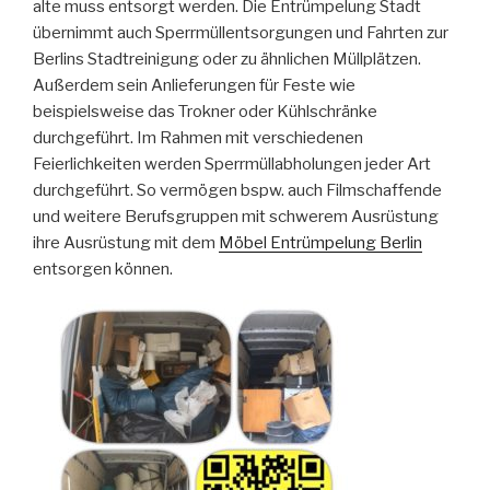
alte muss entsorgt werden. Die Entrümpelung Stadt
übernimmt auch Sperrmüllentsorgungen und Fahrten zur
Berlins Stadtreinigung oder zu ähnlichen Müllplätzen.
Außerdem sein Anlieferungen für Feste wie
beispielsweise das Trokner oder Kühlschränke
durchgeführt. Im Rahmen mit verschiedenen
Feierlichkeiten werden Sperrmüllabholungen jeder Art
durchgeführt. So vermögen bspw. auch Filmschaffende
und weitere Berufsgruppen mit schwerem Ausrüstung
ihre Ausrüstung mit dem
Möbel Entrümpelung Berlin
entsorgen können.