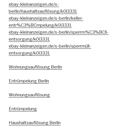
ebay-kleinanzeigen.de/s-
berlin/haushaltsauflösung/k0l3331
ebay-kleinanzeigen.de/s-berlin/keller-
entr%C3%BCmpelung/k0l3331
ebay-kleinanzeigen.de/s-berlin/sperrm%C3%BCll-
entsorgung/k0l3331
ebay-kleinanzeigen.de/s-berlin/sperrmüll-
entsorgung/k0l3331
Wohnungsauflösung Berlin
Entrümpelung Berlin
Wohnungsauflösung
Entrümpelung
Haushaltsauflösung Berlin