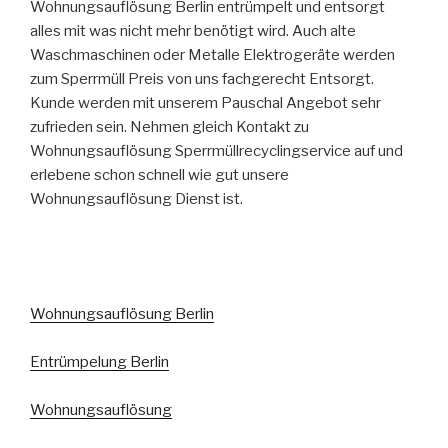
Wohnungsauflösung Berlin entrümpelt und entsorgt
alles mit was nicht mehr benötigt wird. Auch alte
Waschmaschinen oder Metalle Elektrogeräte werden
zum Sperrmüll Preis von uns fachgerecht Entsorgt.
Kunde werden mit unserem Pauschal Angebot sehr
zufrieden sein. Nehmen gleich Kontakt zu
Wohnungsauflösung Sperrmüllrecyclingservice auf und
erlebene schon schnell wie gut unsere
Wohnungsauflösung Dienst ist.
Wohnungsauflösung Berlin
Entrümpelung Berlin
Wohnungsauflösung