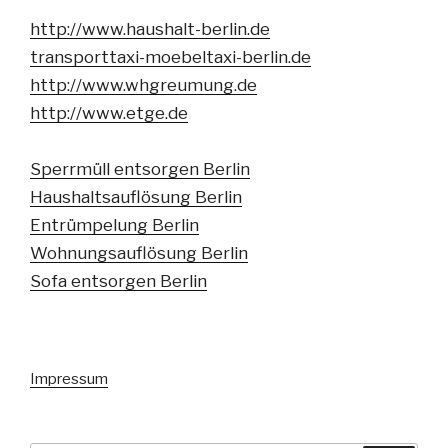
http://www.haushalt-berlin.de
transporttaxi-moebeltaxi-berlin.de
http://www.whgreumung.de
http://www.etge.de
Sperrmüll entsorgen Berlin
Haushaltsauflösung Berlin
Entrümpelung Berlin
Wohnungsauflösung Berlin
Sofa entsorgen Berlin
Impressum