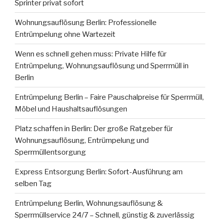
Sprinter privat sofort
Wohnungsauflösung Berlin: Professionelle
Entrümpelung ohne Wartezeit
Wenn es schnell gehen muss: Private Hilfe für
Entrümpelung, Wohnungsauflösung und Sperrmüll in
Berlin
Entrümpelung Berlin – Faire Pauschalpreise für Sperrmüll,
Möbel und Haushaltsauflösungen
Platz schaffen in Berlin: Der große Ratgeber für
Wohnungsauflösung, Entrümpelung und
Sperrmüllentsorgung
Express Entsorgung Berlin: Sofort-Ausführung am
selben Tag
Entrümpelung Berlin, Wohnungsauflösung &
Sperrmüllservice 24/7 – Schnell, günstig & zuverlässig