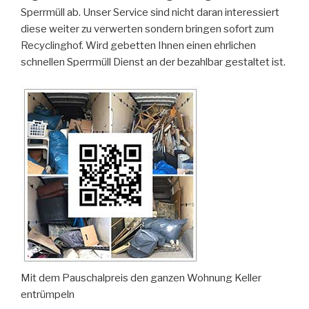
Sperrmüll ab. Unser Service sind nicht daran interessiert
diese weiter zu verwerten sondern bringen sofort zum
Recyclinghof. Wird gebetten Ihnen einen ehrlichen
schnellen Sperrmüll Dienst an der bezahlbar gestaltet ist.
Mit dem Pauschalpreis den ganzen Wohnung Keller
entrümpeln