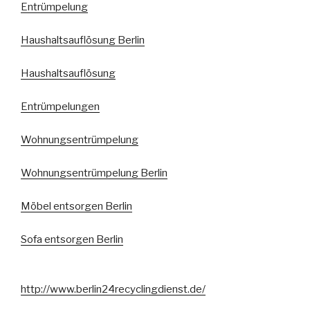
Entrümpelung
Haushaltsauflösung Berlin
Haushaltsauflösung
Entrümpelungen
Wohnungsentrümpelung
Wohnungsentrümpelung Berlin
Möbel entsorgen Berlin
Sofa entsorgen Berlin
http://www.berlin24recyclingdienst.de/