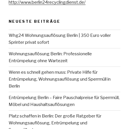
http://www.berlin24recyclingdienst.de/
NEUESTE BEITRÄGE
Whg24 Wohnungsauflösung Berlin | 350 Euro voller
Sprinter privat sofort
Wohnungsauflösung Berlin: Professionelle
Entrümpelung ohne Wartezeit
Wenn es schnell gehen muss: Private Hilfe für
Entrümpelung, Wohnungsauflösung und Sperrmüll in
Berlin
Entrümpelung Berlin – Faire Pauschalpreise für Sperrmüll,
Möbel und Haushaltsauflösungen
Platz schaffen in Berlin: Der große Ratgeber für
Wohnungsauflösung, Entrümpelung und