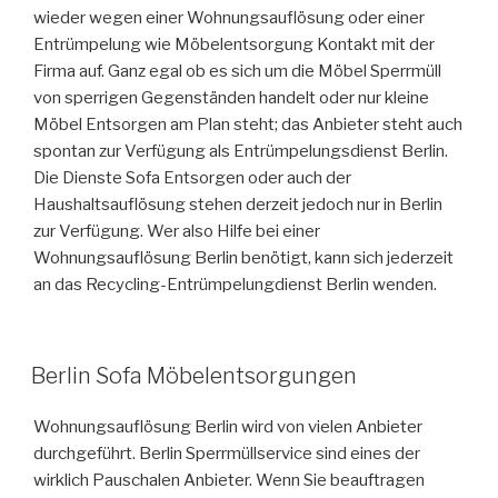
wieder wegen einer Wohnungsauflösung oder einer
Entrümpelung wie Möbelentsorgung Kontakt mit der
Firma auf. Ganz egal ob es sich um die Möbel Sperrmüll
von sperrigen Gegenständen handelt oder nur kleine
Möbel Entsorgen am Plan steht; das Anbieter steht auch
spontan zur Verfügung als Entrümpelungsdienst Berlin.
Die Dienste Sofa Entsorgen oder auch der
Haushaltsauflösung stehen derzeit jedoch nur in Berlin
zur Verfügung. Wer also Hilfe bei einer
Wohnungsauflösung Berlin benötigt, kann sich jederzeit
an das Recycling-Entrümpelungdienst Berlin wenden.
VERÖFFENTLICHT
Berlin Sofa Möbelentsorgungen
AM
Wohnungsauflösung Berlin wird von vielen Anbieter
durchgeführt. Berlin Sperrmüllservice sind eines der
wirklich Pauschalen Anbieter. Wenn Sie beauftragen