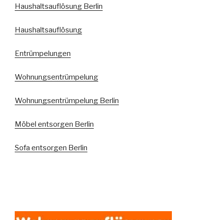
Haushaltsauflösung Berlin
Haushaltsauflösung
Entrümpelungen
Wohnungsentrümpelung
Wohnungsentrümpelung Berlin
Möbel entsorgen Berlin
Sofa entsorgen Berlin