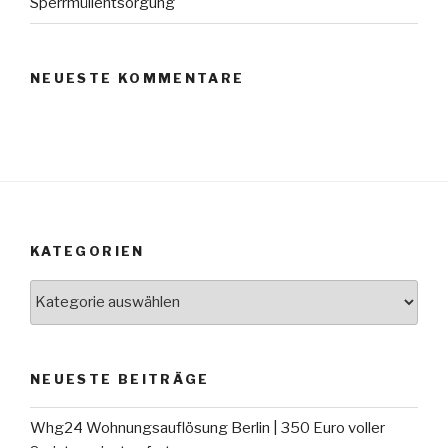
Sperrmüllentsorgung
NEUESTE KOMMENTARE
KATEGORIEN
Kategorien
NEUESTE BEITRÄGE
Whg24 Wohnungsauflösung Berlin | 350 Euro voller