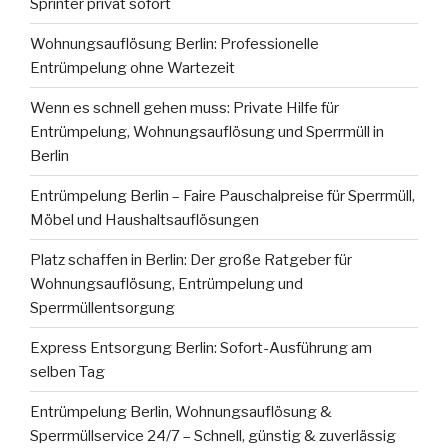
Sprinter privat sofort
Wohnungsauflösung Berlin: Professionelle
Entrümpelung ohne Wartezeit
Wenn es schnell gehen muss: Private Hilfe für
Entrümpelung, Wohnungsauflösung und Sperrmüll in
Berlin
Entrümpelung Berlin – Faire Pauschalpreise für Sperrmüll,
Möbel und Haushaltsauflösungen
Platz schaffen in Berlin: Der große Ratgeber für
Wohnungsauflösung, Entrümpelung und
Sperrmüllentsorgung
Express Entsorgung Berlin: Sofort-Ausführung am
selben Tag
Entrümpelung Berlin, Wohnungsauflösung &
Sperrmüllservice 24/7 – Schnell, günstig & zuverlässig