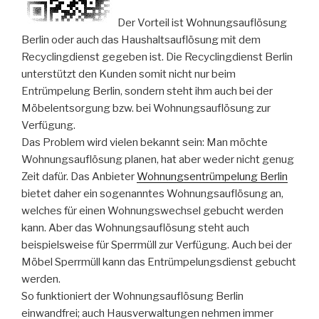
Der Vorteil ist Wohnungsauflösung
Berlin oder auch das Haushaltsauflösung mit dem
Recyclingdienst gegeben ist. Die Recyclingdienst Berlin
unterstützt den Kunden somit nicht nur beim
Entrümpelung Berlin, sondern steht ihm auch bei der
Möbelentsorgung bzw. bei Wohnungsauflösung zur
Verfügung.
Das Problem wird vielen bekannt sein: Man möchte
Wohnungsauflösung planen, hat aber weder nicht genug
Zeit dafür. Das Anbieter
Wohnungsentrümpelung Berlin
bietet daher ein sogenanntes Wohnungsauflösung an,
welches für einen Wohnungswechsel gebucht werden
kann. Aber das Wohnungsauflösung steht auch
beispielsweise für Sperrmüll zur Verfügung. Auch bei der
Möbel Sperrmüll kann das Entrümpelungsdienst gebucht
werden.
So funktioniert der Wohnungsauflösung Berlin
einwandfrei; auch Hausverwaltungen nehmen immer