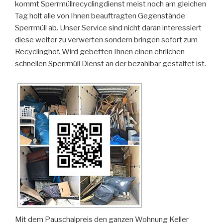
kommt Sperrmüllrecyclingdienst meist noch am gleichen
Tag holt alle von Ihnen beauftragten Gegenstände
Sperrmüll ab. Unser Service sind nicht daran interessiert
diese weiter zu verwerten sondern bringen sofort zum
Recyclinghof. Wird gebetten Ihnen einen ehrlichen
schnellen Sperrmüll Dienst an der bezahlbar gestaltet ist.
Mit dem Pauschalpreis den ganzen Wohnung Keller