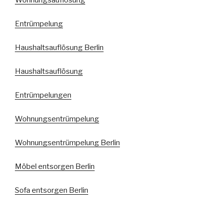
Wohnungsauflösung
Entrümpelung
Haushaltsauflösung Berlin
Haushaltsauflösung
Entrümpelungen
Wohnungsentrümpelung
Wohnungsentrümpelung Berlin
Möbel entsorgen Berlin
Sofa entsorgen Berlin