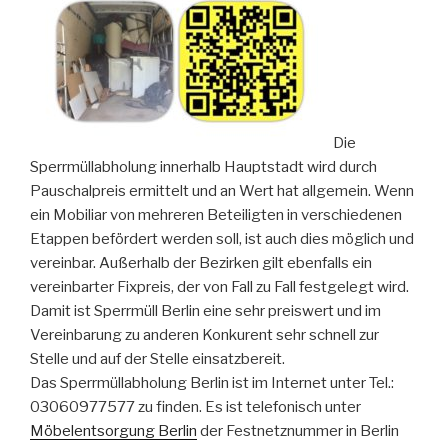
Die
Sperrmüllabholung innerhalb Hauptstadt wird durch
Pauschalpreis ermittelt und an Wert hat allgemein. Wenn
ein Mobiliar von mehreren Beteiligten in verschiedenen
Etappen befördert werden soll, ist auch dies möglich und
vereinbar. Außerhalb der Bezirken gilt ebenfalls ein
vereinbarter Fixpreis, der von Fall zu Fall festgelegt wird.
Damit ist Sperrmüll Berlin eine sehr preiswert und im
Vereinbarung zu anderen Konkurent sehr schnell zur
Stelle und auf der Stelle einsatzbereit.
Das Sperrmüllabholung Berlin ist im Internet unter Tel.:
03060977577 zu finden. Es ist telefonisch unter
Möbelentsorgung Berlin
der Festnetznummer in Berlin