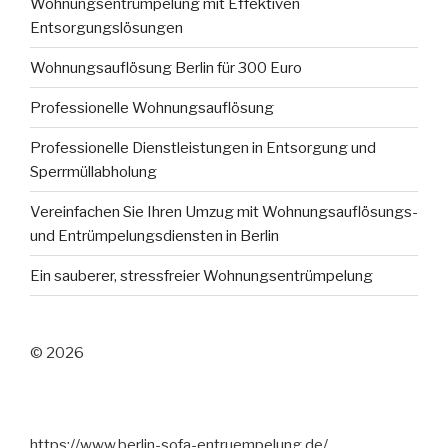
Wohnungsentrümpelung mit Effektiven
Entsorgungslösungen
Wohnungsauflösung Berlin für 300 Euro
Professionelle Wohnungsauflösung
Professionelle Dienstleistungen in Entsorgung und
Sperrmüllabholung
Vereinfachen Sie Ihren Umzug mit Wohnungsauflösungs-
und Entrümpelungsdiensten in Berlin
Ein sauberer, stressfreier Wohnungsentrümpelung
© 2026
https://www.berlin-sofa-entruempelung.de/