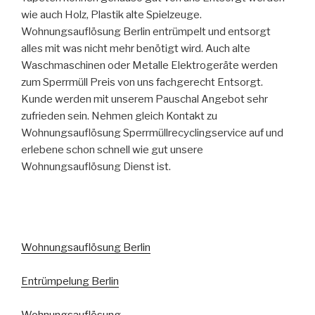
wie auch Holz, Plastik alte Spielzeuge.
Wohnungsauflösung Berlin entrümpelt und entsorgt
alles mit was nicht mehr benötigt wird. Auch alte
Waschmaschinen oder Metalle Elektrogeräte werden
zum Sperrmüll Preis von uns fachgerecht Entsorgt.
Kunde werden mit unserem Pauschal Angebot sehr
zufrieden sein. Nehmen gleich Kontakt zu
Wohnungsauflösung Sperrmüllrecyclingservice auf und
erlebene schon schnell wie gut unsere
Wohnungsauflösung Dienst ist.
Wohnungsauflösung Berlin
Entrümpelung Berlin