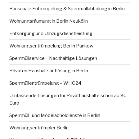
Pauschale Entrümpelung & Sperrmüllabholung in Berlin
Wohnungsräumung in Berlin Neukölln
Entsorgung und Umzugsdienstleistung
Wohnungsentrümpelung Berlin Pankow
Sperrmüllservice – Nachhaltige Lösungen
Privaten Haushaltsauflösung in Berlin
Sperrmüllentrümpelung – WHG24
Umfassende Lösungen für Privathaushalte schon ab 80
Euro
Sperrmüll- und Möbelabholdienste in Berlin!
Wohnungsentrümpler Berlin