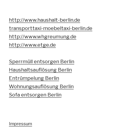
http://www.haushalt-berlin.de
transporttaxi-moebeltaxi-berlin.de
http://www.whgreumung.de
http://www.etge.de
Sperrmüll entsorgen Berlin
Haushaltsauflösung Berlin
Entrümpelung Berlin
Wohnungsauflösung Berlin
Sofa entsorgen Berlin
Impressum