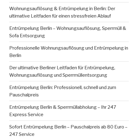
Wohnungsauflösung & Entrümpelung in Berlin: Der
ultimative Leitfaden für einen stressfreien Ablauf
Entrümpelung Berlin – Wohnungsauflösung, Sperrmüll &
Sofa Entsorgung
Professionelle Wohnungsauflösung und Entrümpelung in
Berlin
Der ultimative Berliner Leitfaden für Entrümpelung,
Wohnungsauflösung und Sperrmüllentsorgung
Entrümpelung Berlin: Professionell, schnell und zum
Pauschalpreis
Entrümpelung Berlin & Sperrmüllabholung – Ihr 247
Express Service
Sofort Entrümpelung Berlin – Pauschalpreis ab 80 Euro –
247 Service