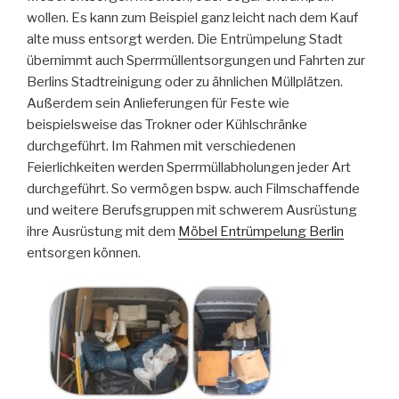
wollen. Es kann zum Beispiel ganz leicht nach dem Kauf
alte muss entsorgt werden. Die Entrümpelung Stadt
übernimmt auch Sperrmüllentsorgungen und Fahrten zur
Berlins Stadtreinigung oder zu ähnlichen Müllplätzen.
Außerdem sein Anlieferungen für Feste wie
beispielsweise das Trokner oder Kühlschränke
durchgeführt. Im Rahmen mit verschiedenen
Feierlichkeiten werden Sperrmüllabholungen jeder Art
durchgeführt. So vermögen bspw. auch Filmschaffende
und weitere Berufsgruppen mit schwerem Ausrüstung
ihre Ausrüstung mit dem
Möbel Entrümpelung Berlin
entsorgen können.