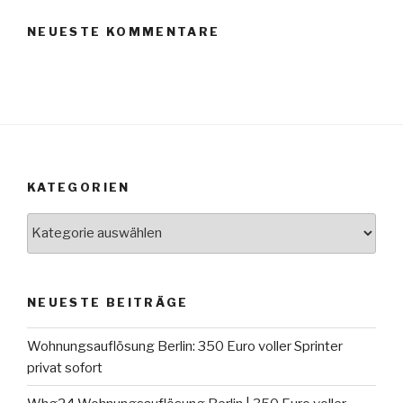
NEUESTE KOMMENTARE
KATEGORIEN
Kategorien
NEUESTE BEITRÄGE
Wohnungsauflösung Berlin: 350 Euro voller Sprinter
privat sofort