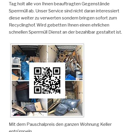
Tag holt alle von Ihnen beauftragten Gegenstände
Sperrmüll ab. Unser Service sind nicht daran interessiert
diese weiter zu verwerten sondern bringen sofort zum
Recyclinghof. Wird gebetten Ihnen einen ehrlichen
schnellen Sperrmüll Dienst an der bezahlbar gestaltet ist.
Mit dem Pauschalpreis den ganzen Wohnung Keller
entrümpeln