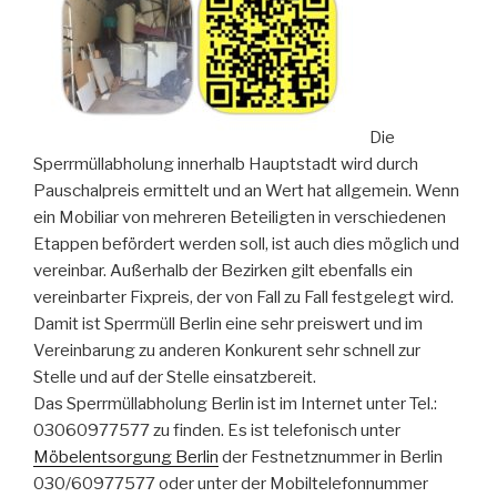
Die
Sperrmüllabholung innerhalb Hauptstadt wird durch
Pauschalpreis ermittelt und an Wert hat allgemein. Wenn
ein Mobiliar von mehreren Beteiligten in verschiedenen
Etappen befördert werden soll, ist auch dies möglich und
vereinbar. Außerhalb der Bezirken gilt ebenfalls ein
vereinbarter Fixpreis, der von Fall zu Fall festgelegt wird.
Damit ist Sperrmüll Berlin eine sehr preiswert und im
Vereinbarung zu anderen Konkurent sehr schnell zur
Stelle und auf der Stelle einsatzbereit.
Das Sperrmüllabholung Berlin ist im Internet unter Tel.:
03060977577 zu finden. Es ist telefonisch unter
Möbelentsorgung Berlin
der Festnetznummer in Berlin
030/60977577 oder unter der Mobiltelefonnummer