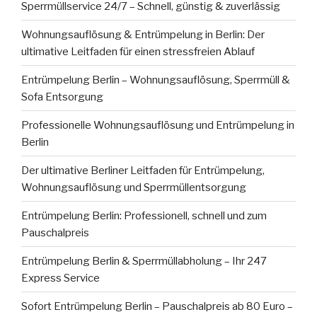
Sperrmüllservice 24/7 – Schnell, günstig & zuverlässig
Wohnungsauflösung & Entrümpelung in Berlin: Der
ultimative Leitfaden für einen stressfreien Ablauf
Entrümpelung Berlin – Wohnungsauflösung, Sperrmüll &
Sofa Entsorgung
Professionelle Wohnungsauflösung und Entrümpelung in
Berlin
Der ultimative Berliner Leitfaden für Entrümpelung,
Wohnungsauflösung und Sperrmüllentsorgung
Entrümpelung Berlin: Professionell, schnell und zum
Pauschalpreis
Entrümpelung Berlin & Sperrmüllabholung – Ihr 247
Express Service
Sofort Entrümpelung Berlin – Pauschalpreis ab 80 Euro –