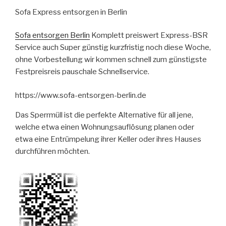
Sofa Express entsorgen in Berlin
Sofa entsorgen Berlin
Komplett preiswert Express-BSR
Service auch Super günstig kurzfristig noch diese Woche,
ohne Vorbestellung wir kommen schnell zum günstigste
Festpreisreis pauschale Schnellservice.
https://www.sofa-entsorgen-berlin.de
Das Sperrmüll ist die perfekte Alternative für all jene,
welche etwa einen Wohnungsauflösung planen oder
etwa eine Entrümpelung ihrer Keller oder ihres Hauses
durchführen möchten.