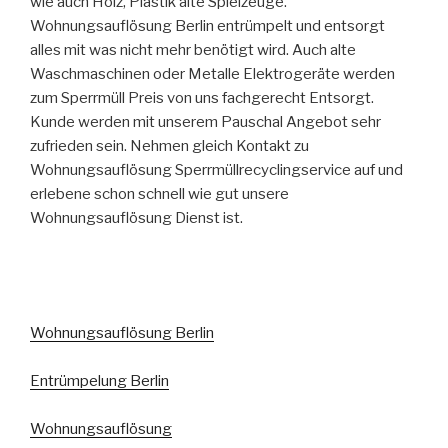
wie auch Holz, Plastik alte Spielzeuge.
Wohnungsauflösung Berlin entrümpelt und entsorgt
alles mit was nicht mehr benötigt wird. Auch alte
Waschmaschinen oder Metalle Elektrogeräte werden
zum Sperrmüll Preis von uns fachgerecht Entsorgt.
Kunde werden mit unserem Pauschal Angebot sehr
zufrieden sein. Nehmen gleich Kontakt zu
Wohnungsauflösung Sperrmüllrecyclingservice auf und
erlebene schon schnell wie gut unsere
Wohnungsauflösung Dienst ist.
Wohnungsauflösung Berlin
Entrümpelung Berlin
Wohnungsauflösung