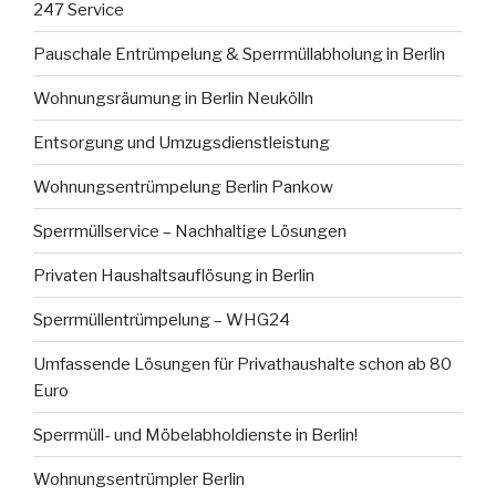
247 Service
Pauschale Entrümpelung & Sperrmüllabholung in Berlin
Wohnungsräumung in Berlin Neukölln
Entsorgung und Umzugsdienstleistung
Wohnungsentrümpelung Berlin Pankow
Sperrmüllservice – Nachhaltige Lösungen
Privaten Haushaltsauflösung in Berlin
Sperrmüllentrümpelung – WHG24
Umfassende Lösungen für Privathaushalte schon ab 80
Euro
Sperrmüll- und Möbelabholdienste in Berlin!
Wohnungsentrümpler Berlin