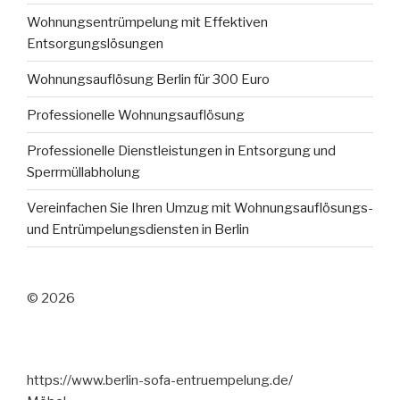
Wohnungsentrümpelung mit Effektiven
Entsorgungslösungen
Wohnungsauflösung Berlin für 300 Euro
Professionelle Wohnungsauflösung
Professionelle Dienstleistungen in Entsorgung und
Sperrmüllabholung
Vereinfachen Sie Ihren Umzug mit Wohnungsauflösungs-
und Entrümpelungsdiensten in Berlin
© 2026
https://www.berlin-sofa-entruempelung.de/