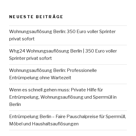
NEUESTE BEITRÄGE
Wohnungsauflösung Berlin: 350 Euro voller Sprinter
privat sofort
Whg24 Wohnungsauflösung Berlin | 350 Euro voller
Sprinter privat sofort
Wohnungsauflösung Berlin: Professionelle
Entrümpelung ohne Wartezeit
Wenn es schnell gehen muss: Private Hilfe für
Entrümpelung, Wohnungsauflösung und Sperrmüll in
Berlin
Entrümpelung Berlin – Faire Pauschalpreise für Sperrmüll,
Möbel und Haushaltsauflösungen