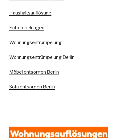
Haushaltsauflösung
Entrümpelungen
Wohnungsentrümpelung
Wohnungsentrümpelung Berlin
Möbel entsorgen Berlin
Sofa entsorgen Berlin