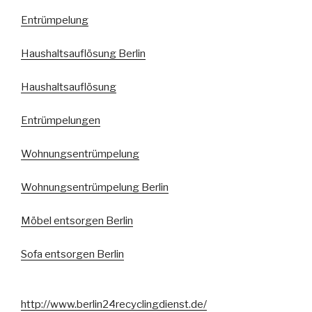
Entrümpelung
Haushaltsauflösung Berlin
Haushaltsauflösung
Entrümpelungen
Wohnungsentrümpelung
Wohnungsentrümpelung Berlin
Möbel entsorgen Berlin
Sofa entsorgen Berlin
http://www.berlin24recyclingdienst.de/