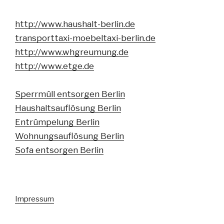
http://www.haushalt-berlin.de
transporttaxi-moebeltaxi-berlin.de
http://www.whgreumung.de
http://www.etge.de
Sperrmüll entsorgen Berlin
Haushaltsauflösung Berlin
Entrümpelung Berlin
Wohnungsauflösung Berlin
Sofa entsorgen Berlin
Impressum