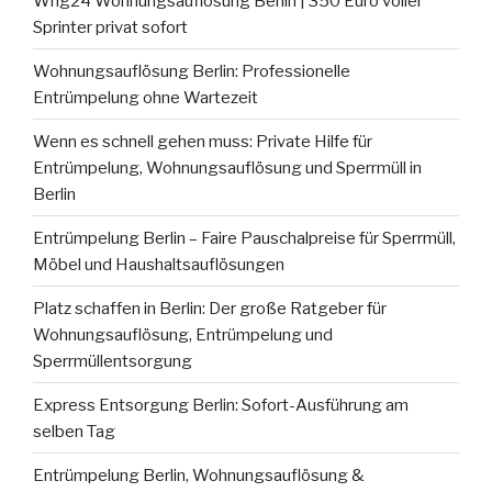
Whg24 Wohnungsauflösung Berlin | 350 Euro voller
Sprinter privat sofort
Wohnungsauflösung Berlin: Professionelle
Entrümpelung ohne Wartezeit
Wenn es schnell gehen muss: Private Hilfe für
Entrümpelung, Wohnungsauflösung und Sperrmüll in
Berlin
Entrümpelung Berlin – Faire Pauschalpreise für Sperrmüll,
Möbel und Haushaltsauflösungen
Platz schaffen in Berlin: Der große Ratgeber für
Wohnungsauflösung, Entrümpelung und
Sperrmüllentsorgung
Express Entsorgung Berlin: Sofort-Ausführung am
selben Tag
Entrümpelung Berlin, Wohnungsauflösung &