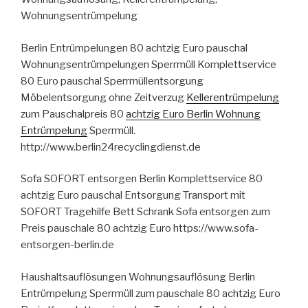
Wohnungsentrümpelung
Berlin Entrümpelungen 80 achtzig Euro pauschal
Wohnungsentrümpelungen Sperrmüll Komplettservice
80 Euro pauschal Sperrmüllentsorgung
Möbelentsorgung ohne Zeitverzug
Kellerentrümpelung
zum Pauschalpreis 80
achtzig Euro Berlin Wohnung
Entrümpelung
Sperrmüll.
http://www.berlin24recyclingdienst.de
Sofa SOFORT entsorgen Berlin Komplettservice 80
achtzig Euro pauschal Entsorgung Transport mit
SOFORT Tragehilfe Bett Schrank Sofa entsorgen zum
Preis pauschale 80 achtzig Euro https://www.sofa-
entsorgen-berlin.de
Haushaltsauflösungen Wohnungsauflösung Berlin
Entrümpelung Sperrmüll zum pauschale 80 achtzig Euro