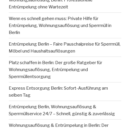
Entrümpelung ohne Wartezeit
Wenn es schnell gehen muss: Private Hilfe für
Entrümpelung, Wohnungsauflösung und Sperrmüll in
Berlin
Entrümpelung Berlin – Faire Pauschalpreise für Sperrmüll,
Möbel und Haushaltsauflösungen
Platz schaffen in Berlin: Der große Ratgeber für
Wohnungsauflösung, Entrümpelung und
Sperrmüllentsorgung
Express Entsorgung Berlin: Sofort-Ausführung am
selben Tag
Entrümpelung Berlin, Wohnungsauflösung &
Sperrmüllservice 24/7 – Schnell, günstig & zuverlässig
Wohnungsauflösung & Entrümpelung in Berlin: Der