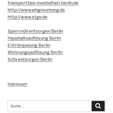
transporttaxi-moebeltaxi-berlin.de
http://www.whgreumung.de
http://www.etge.de
Sperrmüll entsorgen Berlin
Haushaltsauflösung Berlin
Entrümpelung Berlin
Wohnungsauflösung Berlin
Sofa entsorgen Berlin
Impressum
Suche
Suche
nach: