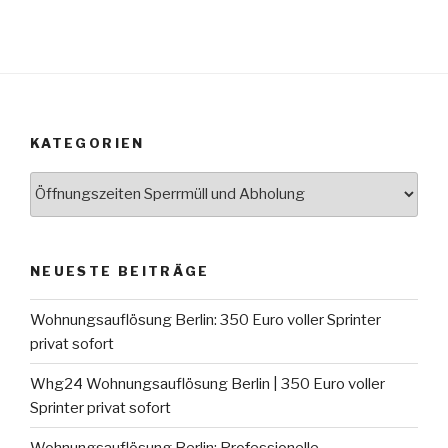
KATEGORIEN
Kategorien
NEUESTE BEITRÄGE
Wohnungsauflösung Berlin: 350 Euro voller Sprinter
privat sofort
Whg24 Wohnungsauflösung Berlin | 350 Euro voller
Sprinter privat sofort
Wohnungsauflösung Berlin: Professionelle