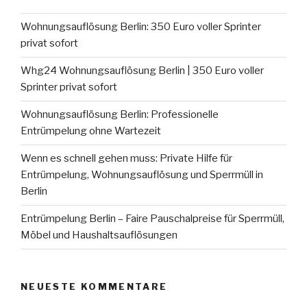
Wohnungsauflösung Berlin: 350 Euro voller Sprinter
privat sofort
Whg24 Wohnungsauflösung Berlin | 350 Euro voller
Sprinter privat sofort
Wohnungsauflösung Berlin: Professionelle
Entrümpelung ohne Wartezeit
Wenn es schnell gehen muss: Private Hilfe für
Entrümpelung, Wohnungsauflösung und Sperrmüll in
Berlin
Entrümpelung Berlin – Faire Pauschalpreise für Sperrmüll,
Möbel und Haushaltsauflösungen
NEUESTE KOMMENTARE