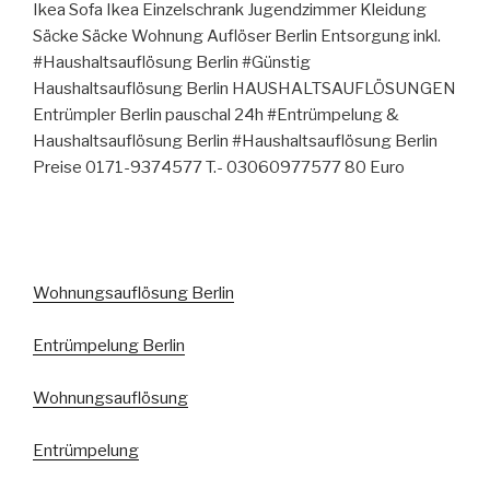
Ikea Sofa Ikea Einzelschrank Jugendzimmer Kleidung
Säcke Säcke Wohnung Auflöser Berlin Entsorgung inkl.
#Haushaltsauflösung Berlin #Günstig
Haushaltsauflösung Berlin HAUSHALTSAUFLÖSUNGEN
Entrümpler Berlin pauschal 24h #Entrümpelung &
Haushaltsauflösung Berlin #Haushaltsauflösung Berlin
Preise 0171-9374577 T.- 03060977577 80 Euro
Wohnungsauflösung Berlin
Entrümpelung Berlin
Wohnungsauflösung
Entrümpelung