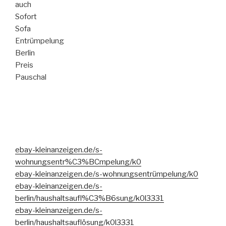
auch
Sofort
Sofa
Entrümpelung
Berlin
Preis
Pauschal
ebay-kleinanzeigen.de/s-
wohnungsentr%C3%BCmpelung/k0
ebay-kleinanzeigen.de/s-wohnungsentrümpelung/k0
ebay-kleinanzeigen.de/s-
berlin/haushaltsaufl%C3%B6sung/k0l3331
ebay-kleinanzeigen.de/s-
berlin/haushaltsauflösung/k0l3331