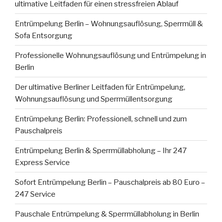
ultimative Leitfaden für einen stressfreien Ablauf
Entrümpelung Berlin – Wohnungsauflösung, Sperrmüll &
Sofa Entsorgung
Professionelle Wohnungsauflösung und Entrümpelung in
Berlin
Der ultimative Berliner Leitfaden für Entrümpelung,
Wohnungsauflösung und Sperrmüllentsorgung
Entrümpelung Berlin: Professionell, schnell und zum
Pauschalpreis
Entrümpelung Berlin & Sperrmüllabholung – Ihr 247
Express Service
Sofort Entrümpelung Berlin – Pauschalpreis ab 80 Euro –
247 Service
Pauschale Entrümpelung & Sperrmüllabholung in Berlin