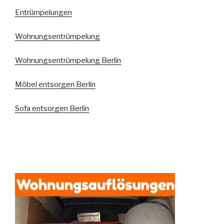
Entrümpelungen
Wohnungsentrümpelung
Wohnungsentrümpelung Berlin
Möbel entsorgen Berlin
Sofa entsorgen Berlin