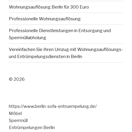
Wohnungsauflösung Berlin für 300 Euro
Professionelle Wohnungsauflösung
Professionelle Dienstleistungen in Entsorgung und
Sperrmüllabholung
Vereinfachen Sie Ihren Umzug mit Wohnungsauflösungs-
und Entrümpelungsdiensten in Berlin
© 2026
https://www.berlin-sofa-entruempelung.de/
Möbel
Sperrmüll
Entrümpelungen Berlin