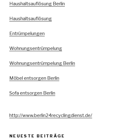
Haushaltsauflösung Berlin
Haushaltsauflösung
Entrümpelungen
Wohnungsentrümpelung
Wohnungsentrümpelung Berlin
Möbel entsorgen Berlin
Sofa entsorgen Berlin
http://www.berlin24recyclingdienst.de/
NEUESTE BEITRÄGE