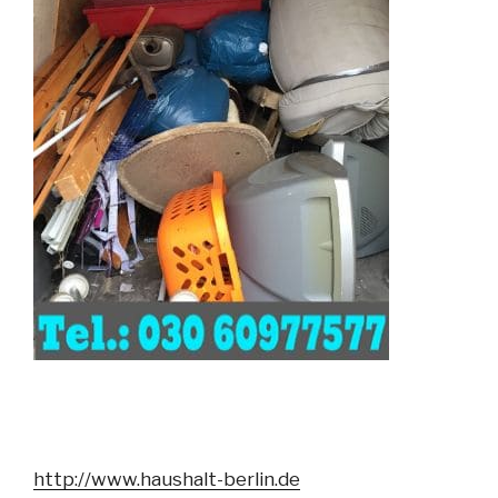
http://www.haushalt-berlin.de