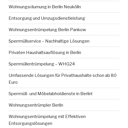
Wohnungsräumung in Berlin Neukölln
Entsorgung und Umzugsdienstleistung
Wohnungsentrümpelung Berlin Pankow
Sperrmüllservice – Nachhaltige Lösungen
Privaten Haushaltsauflösung in Berlin
Sperrmüllentrümpelung – WHG24
Umfassende Lösungen für Privathaushalte schon ab 80
Euro
Sperrmüll- und Möbelabholdienste in Berlin!
Wohnungsentrümpler Berlin
Wohnungsentrümpelung mit Effektiven
Entsorgungslösungen