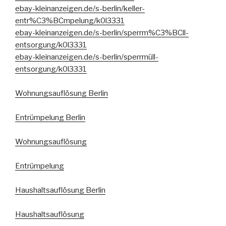
ebay-kleinanzeigen.de/s-berlin/keller-
entr%C3%BCmpelung/k0l3331
ebay-kleinanzeigen.de/s-berlin/sperrm%C3%BCll-
entsorgung/k0l3331
ebay-kleinanzeigen.de/s-berlin/sperrmüll-
entsorgung/k0l3331
Wohnungsauflösung Berlin
Entrümpelung Berlin
Wohnungsauflösung
Entrümpelung
Haushaltsauflösung Berlin
Haushaltsauflösung