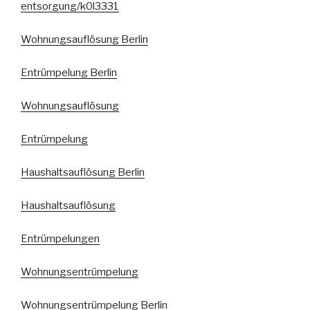
entsorgung/k0l3331
Wohnungsauflösung Berlin
Entrümpelung Berlin
Wohnungsauflösung
Entrümpelung
Haushaltsauflösung Berlin
Haushaltsauflösung
Entrümpelungen
Wohnungsentrümpelung
Wohnungsentrümpelung Berlin