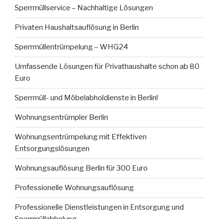
Sperrmüllservice – Nachhaltige Lösungen
Privaten Haushaltsauflösung in Berlin
Sperrmüllentrümpelung – WHG24
Umfassende Lösungen für Privathaushalte schon ab 80
Euro
Sperrmüll- und Möbelabholdienste in Berlin!
Wohnungsentrümpler Berlin
Wohnungsentrümpelung mit Effektiven
Entsorgungslösungen
Wohnungsauflösung Berlin für 300 Euro
Professionelle Wohnungsauflösung
Professionelle Dienstleistungen in Entsorgung und