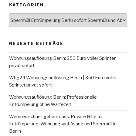
KATEGORIEN
Kategorien
NEUESTE BEITRÄGE
Wohnungsauflösung Berlin: 350 Euro voller Sprinter
privat sofort
Whg24 Wohnungsauflösung Berlin | 350 Euro voller
Sprinter privat sofort
Wohnungsauflösung Berlin: Professionelle
Entrümpelung ohne Wartezeit
Wenn es schnell gehen muss: Private Hilfe für
Entrümpelung, Wohnungsauflösung und Sperrmüll in
Berlin