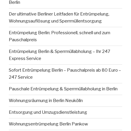
Berlin
Der ultimative Berliner Leitfaden für Entrümpelung,
Wohnungsauflösung und Sperrmüllentsorgung
Entrümpelung Berlin: Professionell, schnell und zum
Pauschalpreis
Entrümpelung Berlin & Sperrmüllabholung – Ihr 247
Express Service
Sofort Entrümpelung Berlin – Pauschalpreis ab 80 Euro –
247 Service
Pauschale Entrümpelung & Sperrmüllabholung in Berlin
Wohnungsräumung in Berlin Neukölln
Entsorgung und Umzugsdienstleistung
Wohnungsentrümpelung Berlin Pankow