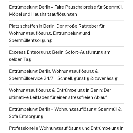
Entrümpelung Berlin – Faire Pauschalpreise für Sperrmüll,
Möbel und Haushaltsauflösungen
Platz schaffen in Berlin: Der große Ratgeber für
Wohnungsauflösung, Entrümpelung und
Sperrmüllentsorgung
Express Entsorgung Berlin: Sofort-Ausführung am
selben Tag
Entrümpelung Berlin, Wohnungsauflösung &
Sperrmüllservice 24/7 – Schnell, günstig & zuverlässig
Wohnungsauflösung & Entrümpelung in Berlin: Der
ultimative Leitfaden für einen stressfreien Ablauf
Entrümpelung Berlin – Wohnungsauflösung, Sperrmüll &
Sofa Entsorgung
Professionelle Wohnungsauflösung und Entrümpelung in