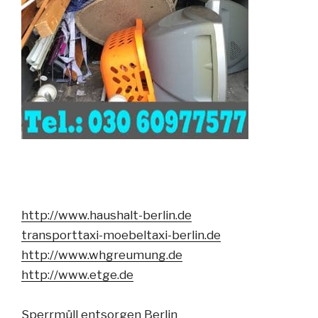
http://www.haushalt-berlin.de
transporttaxi-moebeltaxi-berlin.de
http://www.whgreumung.de
http://www.etge.de
Sperrmüll entsorgen Berlin