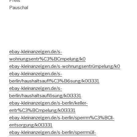
Preis
Pauschal
ebay-kleinanzeigen.de/s-
wohnungsentr%C3%BCmpelung/k0
ebay-kleinanzeigen.de/s-wohnungsentrümpelung/k0
ebay-kleinanzeigen.de/s-
berlin/haushaltsaufl%C3%B6sung/k0l3331
ebay-kleinanzeigen.de/s-
berlin/haushaltsauflösung/k0l3331
ebay-kleinanzeigen.de/s-berlin/keller-
entr%C3%BCmpelung/k0l3331
ebay-kleinanzeigen.de/s-berlin/sperrm%C3%BCll-
entsorgung/k0l3331
ebay-kleinanzeigen.de/s-berlin/sperrmüll-