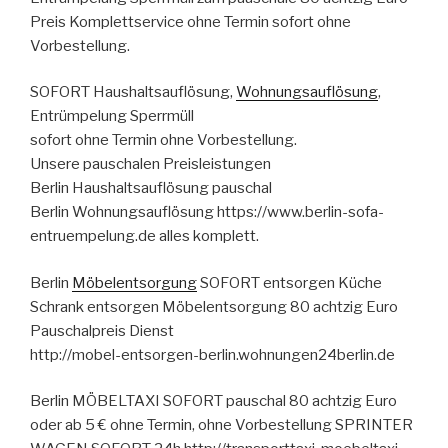
Preis Komplettservice ohne Termin sofort ohne
Vorbestellung.
SOFORT Haushaltsauflösung,
Wohnungsauflösung
,
Entrümpelung Sperrmüll
sofort ohne Termin ohne Vorbestellung.
Unsere pauschalen Preisleistungen
Berlin Haushaltsauflösung pauschal
Berlin Wohnungsauflösung https://www.berlin-sofa-
entruempelung.de alles komplett.
Berlin
Möbelentsorgung
SOFORT entsorgen Küche
Schrank entsorgen Möbelentsorgung 80 achtzig Euro
Pauschalpreis Dienst
http://mobel-entsorgen-berlin.wohnungen24berlin.de
Berlin MÖBELTAXI SOFORT pauschal 80 achtzig Euro
oder ab 5 € ohne Termin, ohne Vorbestellung SPRINTER