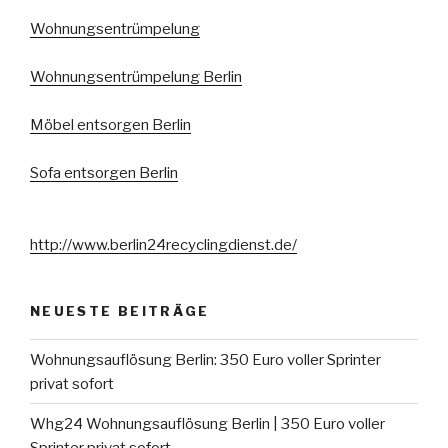
Wohnungsentrümpelung
Wohnungsentrümpelung Berlin
Möbel entsorgen Berlin
Sofa entsorgen Berlin
http://www.berlin24recyclingdienst.de/
NEUESTE BEITRÄGE
Wohnungsauflösung Berlin: 350 Euro voller Sprinter
privat sofort
Whg24 Wohnungsauflösung Berlin | 350 Euro voller
Sprinter privat sofort