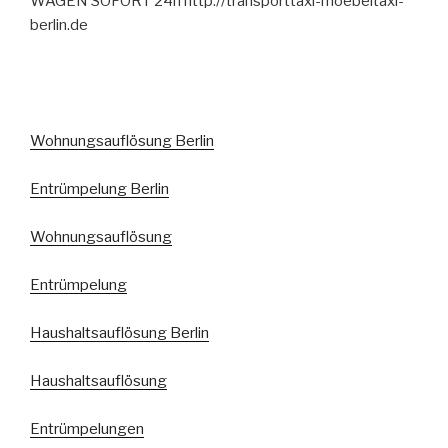
WAGEN SOFORT 24h http://transporttaxi-moebeltaxi-
berlin.de
Wohnungsauflösung Berlin
Entrümpelung Berlin
Wohnungsauflösung
Entrümpelung
Haushaltsauflösung Berlin
Haushaltsauflösung
Entrümpelungen