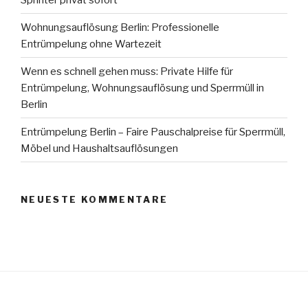
Wohnungsauflösung Berlin: Professionelle
Entrümpelung ohne Wartezeit
Wenn es schnell gehen muss: Private Hilfe für
Entrümpelung, Wohnungsauflösung und Sperrmüll in
Berlin
Entrümpelung Berlin – Faire Pauschalpreise für Sperrmüll,
Möbel und Haushaltsauflösungen
NEUESTE KOMMENTARE