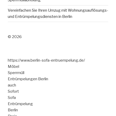
Sperrmüllabholung
Vereinfachen Sie Ihren Umzug mit Wohnungsauflösungs-
und Entrümpelungsdiensten in Berlin
© 2026
https://www.berlin-sofa-entruempelung.de/
Möbel
Sperrmüll
Entrümpelungen Berlin
auch
Sofort
Sofa
Entrümpelung
Berlin