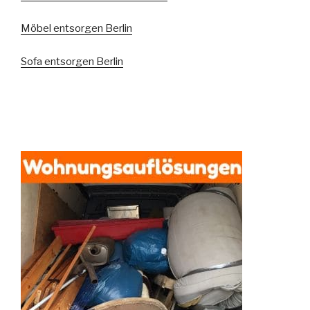
Möbel entsorgen Berlin
Sofa entsorgen Berlin