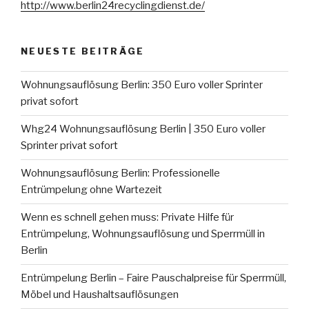
http://www.berlin24recyclingdienst.de/
NEUESTE BEITRÄGE
Wohnungsauflösung Berlin: 350 Euro voller Sprinter
privat sofort
Whg24 Wohnungsauflösung Berlin | 350 Euro voller
Sprinter privat sofort
Wohnungsauflösung Berlin: Professionelle
Entrümpelung ohne Wartezeit
Wenn es schnell gehen muss: Private Hilfe für
Entrümpelung, Wohnungsauflösung und Sperrmüll in
Berlin
Entrümpelung Berlin – Faire Pauschalpreise für Sperrmüll,
Möbel und Haushaltsauflösungen