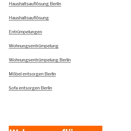
Haushaltsauflösung Berlin
Haushaltsauflösung
Entrümpelungen
Wohnungsentrümpelung
Wohnungsentrümpelung Berlin
Möbel entsorgen Berlin
Sofa entsorgen Berlin