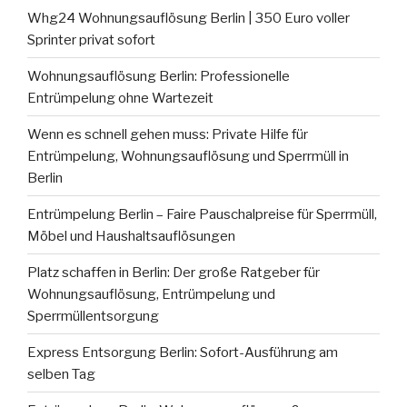
Whg24 Wohnungsauflösung Berlin | 350 Euro voller
Sprinter privat sofort
Wohnungsauflösung Berlin: Professionelle
Entrümpelung ohne Wartezeit
Wenn es schnell gehen muss: Private Hilfe für
Entrümpelung, Wohnungsauflösung und Sperrmüll in
Berlin
Entrümpelung Berlin – Faire Pauschalpreise für Sperrmüll,
Möbel und Haushaltsauflösungen
Platz schaffen in Berlin: Der große Ratgeber für
Wohnungsauflösung, Entrümpelung und
Sperrmüllentsorgung
Express Entsorgung Berlin: Sofort-Ausführung am
selben Tag