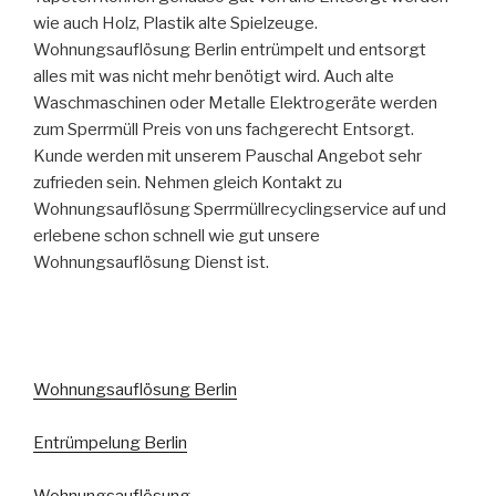
wie auch Holz, Plastik alte Spielzeuge.
Wohnungsauflösung Berlin entrümpelt und entsorgt
alles mit was nicht mehr benötigt wird. Auch alte
Waschmaschinen oder Metalle Elektrogeräte werden
zum Sperrmüll Preis von uns fachgerecht Entsorgt.
Kunde werden mit unserem Pauschal Angebot sehr
zufrieden sein. Nehmen gleich Kontakt zu
Wohnungsauflösung Sperrmüllrecyclingservice auf und
erlebene schon schnell wie gut unsere
Wohnungsauflösung Dienst ist.
Wohnungsauflösung Berlin
Entrümpelung Berlin