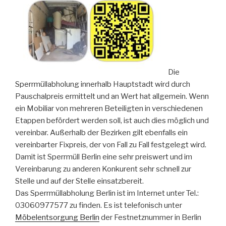
Die
Sperrmüllabholung innerhalb Hauptstadt wird durch
Pauschalpreis ermittelt und an Wert hat allgemein. Wenn
ein Mobiliar von mehreren Beteiligten in verschiedenen
Etappen befördert werden soll, ist auch dies möglich und
vereinbar. Außerhalb der Bezirken gilt ebenfalls ein
vereinbarter Fixpreis, der von Fall zu Fall festgelegt wird.
Damit ist Sperrmüll Berlin eine sehr preiswert und im
Vereinbarung zu anderen Konkurent sehr schnell zur
Stelle und auf der Stelle einsatzbereit.
Das Sperrmüllabholung Berlin ist im Internet unter Tel.:
03060977577 zu finden. Es ist telefonisch unter
Möbelentsorgung Berlin
der Festnetznummer in Berlin