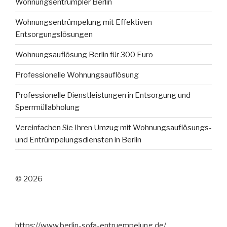
Wohnungsentrümpler Berlin
Wohnungsentrümpelung mit Effektiven
Entsorgungslösungen
Wohnungsauflösung Berlin für 300 Euro
Professionelle Wohnungsauflösung
Professionelle Dienstleistungen in Entsorgung und
Sperrmüllabholung
Vereinfachen Sie Ihren Umzug mit Wohnungsauflösungs-
und Entrümpelungsdiensten in Berlin
© 2026
https://www.berlin-sofa-entruempelung.de/