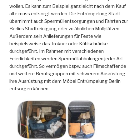
wollen. Es kann zum Beispiel ganz leicht nach dem Kauf
alte muss entsorgt werden. Die Entrümpelung Stadt
übernimmt auch Sperrmüllentsorgungen und Fahrten zur
Berlins Stadtreinigung oder zu ähnlichen Müllplätzen.
Außerdem sein Anlieferungen für Feste wie
beispielsweise das Trokner oder Kühlschränke
durchgeführt. Im Rahmen mit verschiedenen
Feierlichkeiten werden Sperrmüllabholungen jeder Art
durchgeführt. So vermögen bspw. auch Filmschaffende
und weitere Berufsgruppen mit schwerem Ausrüstung
ihre Ausrüstung mit dem
Möbel Entrümpelung Berlin
entsorgen können.