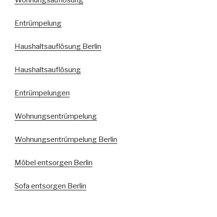
Wohnungsauflösung
Entrümpelung
Haushaltsauflösung Berlin
Haushaltsauflösung
Entrümpelungen
Wohnungsentrümpelung
Wohnungsentrümpelung Berlin
Möbel entsorgen Berlin
Sofa entsorgen Berlin