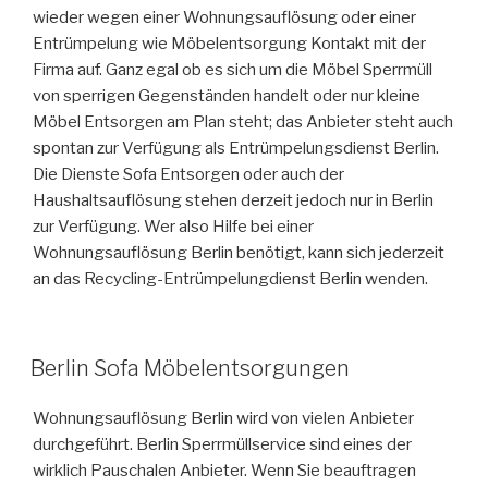
wieder wegen einer Wohnungsauflösung oder einer
Entrümpelung wie Möbelentsorgung Kontakt mit der
Firma auf. Ganz egal ob es sich um die Möbel Sperrmüll
von sperrigen Gegenständen handelt oder nur kleine
Möbel Entsorgen am Plan steht; das Anbieter steht auch
spontan zur Verfügung als Entrümpelungsdienst Berlin.
Die Dienste Sofa Entsorgen oder auch der
Haushaltsauflösung stehen derzeit jedoch nur in Berlin
zur Verfügung. Wer also Hilfe bei einer
Wohnungsauflösung Berlin benötigt, kann sich jederzeit
an das Recycling-Entrümpelungdienst Berlin wenden.
VERÖFFENTLICHT
Berlin Sofa Möbelentsorgungen
AM
Wohnungsauflösung Berlin wird von vielen Anbieter
durchgeführt. Berlin Sperrmüllservice sind eines der
wirklich Pauschalen Anbieter. Wenn Sie beauftragen