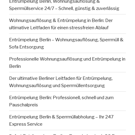
Entrümpelung Berlin, Wohnungsauflösung &
Sperrmüllservice 24/7 – Schnell, günstig & zuverlässig
Wohnungsauflösung & Entrümpelung in Berlin: Der
ultimative Leitfaden für einen stressfreien Ablauf
Entrümpelung Berlin – Wohnungsauflösung, Sperrmüll &
Sofa Entsorgung
Professionelle Wohnungsauflösung und Entrümpelung in
Berlin
Der ultimative Berliner Leitfaden für Entrümpelung,
Wohnungsauflösung und Sperrmüllentsorgung
Entrümpelung Berlin: Professionell, schnell und zum
Pauschalpreis
Entrümpelung Berlin & Sperrmüllabholung – Ihr 247
Express Service