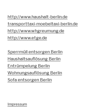
http://www.haushalt-berlin.de
transporttaxi-moebeltaxi-berlin.de
http://www.whgreumung.de
http://www.etge.de
Sperrmüll entsorgen Berlin
Haushaltsauflösung Berlin
Entrümpelung Berlin
Wohnungsauflösung Berlin
Sofa entsorgen Berlin
Impressum