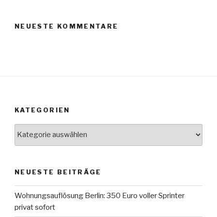
NEUESTE KOMMENTARE
KATEGORIEN
Kategorien
NEUESTE BEITRÄGE
Wohnungsauflösung Berlin: 350 Euro voller Sprinter
privat sofort