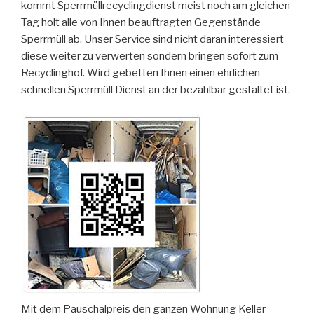
kommt Sperrmüllrecyclingdienst meist noch am gleichen
Tag holt alle von Ihnen beauftragten Gegenstände
Sperrmüll ab. Unser Service sind nicht daran interessiert
diese weiter zu verwerten sondern bringen sofort zum
Recyclinghof. Wird gebetten Ihnen einen ehrlichen
schnellen Sperrmüll Dienst an der bezahlbar gestaltet ist.
Mit dem Pauschalpreis den ganzen Wohnung Keller