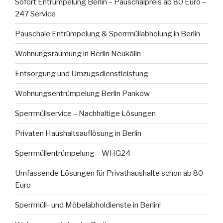
Sofort Entrümpelung Berlin – Pauschalpreis ab 80 Euro –
247 Service
Pauschale Entrümpelung & Sperrmüllabholung in Berlin
Wohnungsräumung in Berlin Neukölln
Entsorgung und Umzugsdienstleistung
Wohnungsentrümpelung Berlin Pankow
Sperrmüllservice – Nachhaltige Lösungen
Privaten Haushaltsauflösung in Berlin
Sperrmüllentrümpelung – WHG24
Umfassende Lösungen für Privathaushalte schon ab 80
Euro
Sperrmüll- und Möbelabholdienste in Berlin!