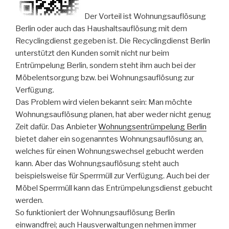
Der Vorteil ist Wohnungsauflösung
Berlin oder auch das Haushaltsauflösung mit dem
Recyclingdienst gegeben ist. Die Recyclingdienst Berlin
unterstützt den Kunden somit nicht nur beim
Entrümpelung Berlin, sondern steht ihm auch bei der
Möbelentsorgung bzw. bei Wohnungsauflösung zur
Verfügung.
Das Problem wird vielen bekannt sein: Man möchte
Wohnungsauflösung planen, hat aber weder nicht genug
Zeit dafür. Das Anbieter
Wohnungsentrümpelung Berlin
bietet daher ein sogenanntes Wohnungsauflösung an,
welches für einen Wohnungswechsel gebucht werden
kann. Aber das Wohnungsauflösung steht auch
beispielsweise für Sperrmüll zur Verfügung. Auch bei der
Möbel Sperrmüll kann das Entrümpelungsdienst gebucht
werden.
So funktioniert der Wohnungsauflösung Berlin
einwandfrei; auch Hausverwaltungen nehmen immer