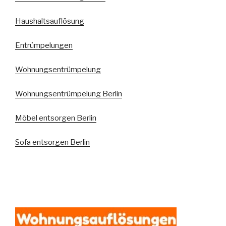
Haushaltsauflösung
Entrümpelungen
Wohnungsentrümpelung
Wohnungsentrümpelung Berlin
Möbel entsorgen Berlin
Sofa entsorgen Berlin