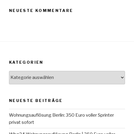
NEUESTE KOMMENTARE
KATEGORIEN
Kategorien
NEUESTE BEITRÄGE
Wohnungsauflösung Berlin: 350 Euro voller Sprinter
privat sofort