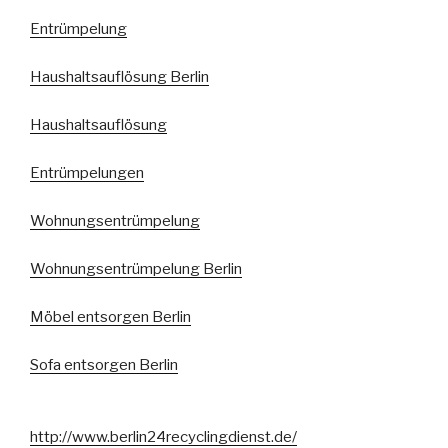
Entrümpelung
Haushaltsauflösung Berlin
Haushaltsauflösung
Entrümpelungen
Wohnungsentrümpelung
Wohnungsentrümpelung Berlin
Möbel entsorgen Berlin
Sofa entsorgen Berlin
http://www.berlin24recyclingdienst.de/