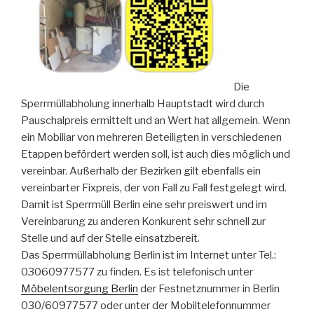
Die
Sperrmüllabholung innerhalb Hauptstadt wird durch
Pauschalpreis ermittelt und an Wert hat allgemein. Wenn
ein Mobiliar von mehreren Beteiligten in verschiedenen
Etappen befördert werden soll, ist auch dies möglich und
vereinbar. Außerhalb der Bezirken gilt ebenfalls ein
vereinbarter Fixpreis, der von Fall zu Fall festgelegt wird.
Damit ist Sperrmüll Berlin eine sehr preiswert und im
Vereinbarung zu anderen Konkurent sehr schnell zur
Stelle und auf der Stelle einsatzbereit.
Das Sperrmüllabholung Berlin ist im Internet unter Tel.:
03060977577 zu finden. Es ist telefonisch unter
Möbelentsorgung Berlin
der Festnetznummer in Berlin
030/60977577 oder unter der Mobiltelefonnummer