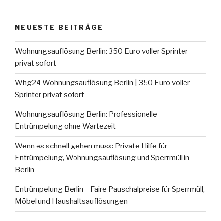
NEUESTE BEITRÄGE
Wohnungsauflösung Berlin: 350 Euro voller Sprinter
privat sofort
Whg24 Wohnungsauflösung Berlin | 350 Euro voller
Sprinter privat sofort
Wohnungsauflösung Berlin: Professionelle
Entrümpelung ohne Wartezeit
Wenn es schnell gehen muss: Private Hilfe für
Entrümpelung, Wohnungsauflösung und Sperrmüll in
Berlin
Entrümpelung Berlin – Faire Pauschalpreise für Sperrmüll,
Möbel und Haushaltsauflösungen