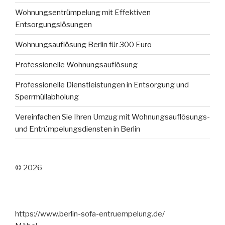
Wohnungsentrümpelung mit Effektiven
Entsorgungslösungen
Wohnungsauflösung Berlin für 300 Euro
Professionelle Wohnungsauflösung
Professionelle Dienstleistungen in Entsorgung und
Sperrmüllabholung
Vereinfachen Sie Ihren Umzug mit Wohnungsauflösungs-
und Entrümpelungsdiensten in Berlin
© 2026
https://www.berlin-sofa-entruempelung.de/