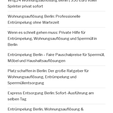
Whg24 Wohnungsauflösung Berlin | 350 Euro voller
Sprinter privat sofort
Wohnungsauflösung Berlin: Professionelle
Entrümpelung ohne Wartezeit
Wenn es schnell gehen muss: Private Hilfe für
Entrümpelung, Wohnungsauflösung und Sperrmüll in
Berlin
Entrümpelung Berlin – Faire Pauschalpreise für Sperrmüll,
Möbel und Haushaltsauflösungen
Platz schaffen in Berlin: Der große Ratgeber für
Wohnungsauflösung, Entrümpelung und
Sperrmüllentsorgung
Express Entsorgung Berlin: Sofort-Ausführung am
selben Tag
Entrümpelung Berlin, Wohnungsauflösung &