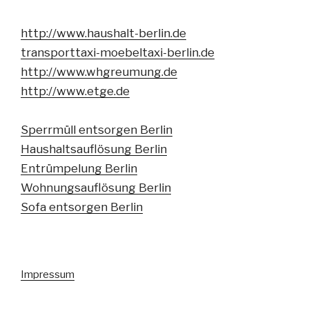
http://www.haushalt-berlin.de
transporttaxi-moebeltaxi-berlin.de
http://www.whgreumung.de
http://www.etge.de
Sperrmüll entsorgen Berlin
Haushaltsauflösung Berlin
Entrümpelung Berlin
Wohnungsauflösung Berlin
Sofa entsorgen Berlin
Impressum