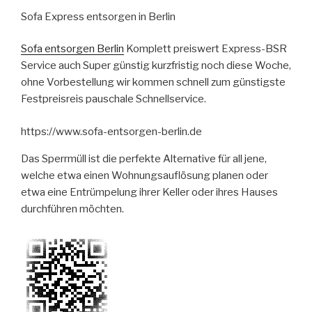
Sofa Express entsorgen in Berlin
Sofa entsorgen Berlin
Komplett preiswert Express-BSR
Service auch Super günstig kurzfristig noch diese Woche,
ohne Vorbestellung wir kommen schnell zum günstigste
Festpreisreis pauschale Schnellservice.
https://www.sofa-entsorgen-berlin.de
Das Sperrmüll ist die perfekte Alternative für all jene,
welche etwa einen Wohnungsauflösung planen oder
etwa eine Entrümpelung ihrer Keller oder ihres Hauses
durchführen möchten.