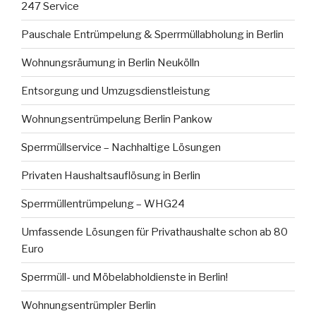
247 Service
Pauschale Entrümpelung & Sperrmüllabholung in Berlin
Wohnungsräumung in Berlin Neukölln
Entsorgung und Umzugsdienstleistung
Wohnungsentrümpelung Berlin Pankow
Sperrmüllservice – Nachhaltige Lösungen
Privaten Haushaltsauflösung in Berlin
Sperrmüllentrümpelung – WHG24
Umfassende Lösungen für Privathaushalte schon ab 80
Euro
Sperrmüll- und Möbelabholdienste in Berlin!
Wohnungsentrümpler Berlin