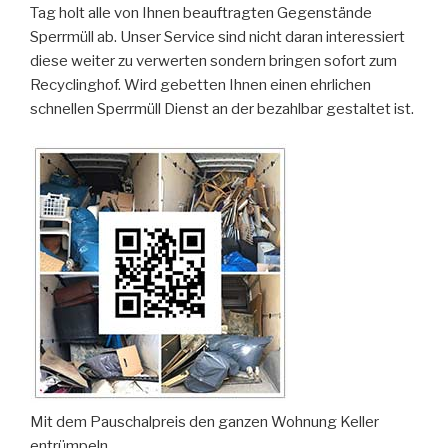
Tag holt alle von Ihnen beauftragten Gegenstände
Sperrmüll ab. Unser Service sind nicht daran interessiert
diese weiter zu verwerten sondern bringen sofort zum
Recyclinghof. Wird gebetten Ihnen einen ehrlichen
schnellen Sperrmüll Dienst an der bezahlbar gestaltet ist.
Mit dem Pauschalpreis den ganzen Wohnung Keller
entrümpeln