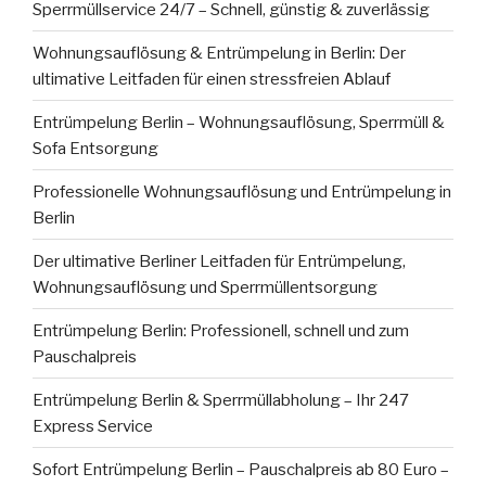
Sperrmüllservice 24/7 – Schnell, günstig & zuverlässig
Wohnungsauflösung & Entrümpelung in Berlin: Der
ultimative Leitfaden für einen stressfreien Ablauf
Entrümpelung Berlin – Wohnungsauflösung, Sperrmüll &
Sofa Entsorgung
Professionelle Wohnungsauflösung und Entrümpelung in
Berlin
Der ultimative Berliner Leitfaden für Entrümpelung,
Wohnungsauflösung und Sperrmüllentsorgung
Entrümpelung Berlin: Professionell, schnell und zum
Pauschalpreis
Entrümpelung Berlin & Sperrmüllabholung – Ihr 247
Express Service
Sofort Entrümpelung Berlin – Pauschalpreis ab 80 Euro –