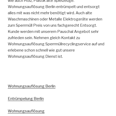
wie auch Holz, Plastik alte Spielzeuge.
Wohnungsauflösung Berlin entrümpelt und entsorgt
alles mit was nicht mehr benötigt wird. Auch alte
Waschmaschinen oder Metalle Elektrogeräte werden
zum Sperrmüll Preis von uns fachgerecht Entsorgt.
Kunde werden mit unserem Pauschal Angebot sehr
zufrieden sein. Nehmen gleich Kontakt zu
Wohnungsauflösung Sperrmüllrecyclingservice auf und
erlebene schon schnell wie gut unsere
Wohnungsauflösung Dienst ist.
Wohnungsauflösung Berlin
Entrümpelung Berlin
Wohnungsauflösung